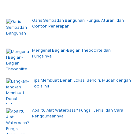
Garis Sempadan Bangunan: Fungsi, Aturan, dan
Contoh Penerapan
Mengenal Bagian-Bagian Theodolite dan
Fungsinya
Tips Membuat Denah Lokasi Sendiri, Mudah dengan
Tools Ini!
Apa Itu Alat Waterpass? Fungsi, Jenis, dan Cara
Penggunaannya