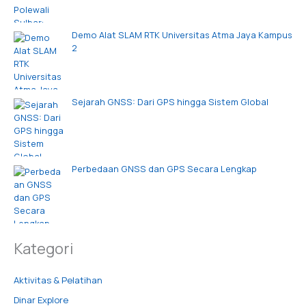
Demo Alat SLAM RTK Universitas Atma Jaya Kampus
2
Sejarah GNSS: Dari GPS hingga Sistem Global
Perbedaan GNSS dan GPS Secara Lengkap
Kategori
Aktivitas & Pelatihan
Dinar Explore