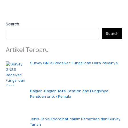
Search
Search
Artikel Terbaru
Survey GNSS Receiver: Fungsi dan Cara Pakainya
Bagian-Bagian Total Station dan Fungsinya:
Panduan untuk Pemula
Jenis-Jenis Koordinat dalam Pemetaan dan Survey
Tanah