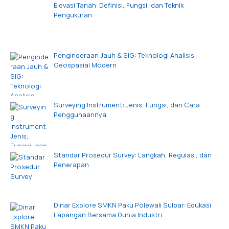
Elevasi Tanah: Definisi, Fungsi, dan Teknik
Pengukuran
Penginderaan Jauh & SIG: Teknologi Analisis
Geospasial Modern
Surveying Instrument: Jenis, Fungsi, dan Cara
Penggunaannya
Standar Prosedur Survey: Langkah, Regulasi, dan
Penerapan
Dinar Explore SMKN Paku Polewali Sulbar: Edukasi
Lapangan Bersama Dunia Industri