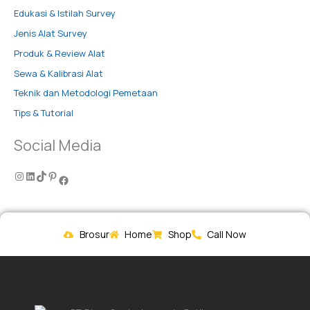
Edukasi & Istilah Survey
Jenis Alat Survey
Produk & Review Alat
Sewa & Kalibrasi Alat
Teknik dan Metodologi Pemetaan
Tips & Tutorial
Social Media
Brosur
Home
Shop
Call Now