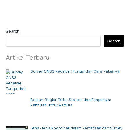
Search
Search
Artikel Terbaru
Survey GNSS Receiver: Fungsi dan Cara Pakainya
Bagian-Bagian Total Station dan Fungsinya:
Panduan untuk Pemula
Jenis-Jenis Koordinat dalam Pemetaan dan Survey