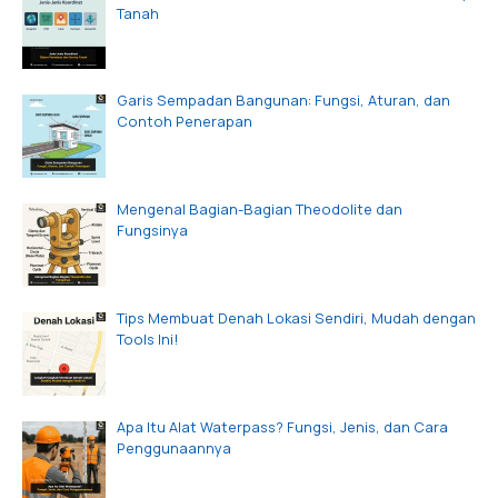
Tanah
Garis Sempadan Bangunan: Fungsi, Aturan, dan
Contoh Penerapan
Mengenal Bagian-Bagian Theodolite dan
Fungsinya
Tips Membuat Denah Lokasi Sendiri, Mudah dengan
Tools Ini!
Apa Itu Alat Waterpass? Fungsi, Jenis, dan Cara
Penggunaannya