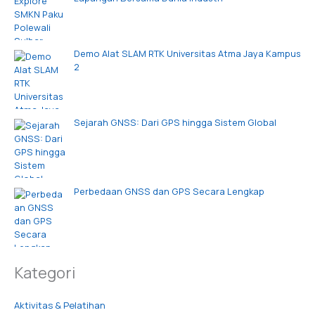
Demo Alat SLAM RTK Universitas Atma Jaya Kampus
2
Sejarah GNSS: Dari GPS hingga Sistem Global
Perbedaan GNSS dan GPS Secara Lengkap
Kategori
Aktivitas & Pelatihan