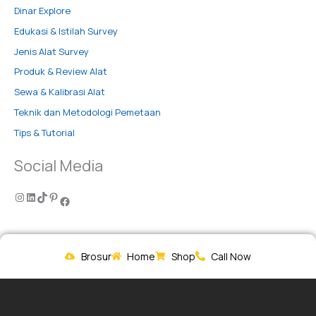
Dinar Explore
Edukasi & Istilah Survey
Jenis Alat Survey
Produk & Review Alat
Sewa & Kalibrasi Alat
Teknik dan Metodologi Pemetaan
Tips & Tutorial
Social Media
Brosur
Home
Shop
Call Now