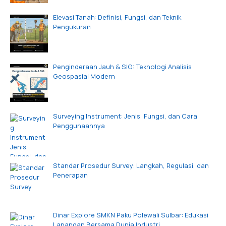
Elevasi Tanah: Definisi, Fungsi, dan Teknik
Pengukuran
Penginderaan Jauh & SIG: Teknologi Analisis
Geospasial Modern
Surveying Instrument: Jenis, Fungsi, dan Cara
Penggunaannya
Standar Prosedur Survey: Langkah, Regulasi, dan
Penerapan
Dinar Explore SMKN Paku Polewali Sulbar: Edukasi
Lapangan Bersama Dunia Industri