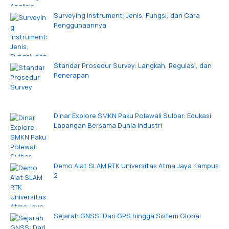
Surveying Instrument: Jenis, Fungsi, dan Cara
Penggunaannya
Standar Prosedur Survey: Langkah, Regulasi, dan
Penerapan
Dinar Explore SMKN Paku Polewali Sulbar: Edukasi
Lapangan Bersama Dunia Industri
Demo Alat SLAM RTK Universitas Atma Jaya Kampus
2
Sejarah GNSS: Dari GPS hingga Sistem Global