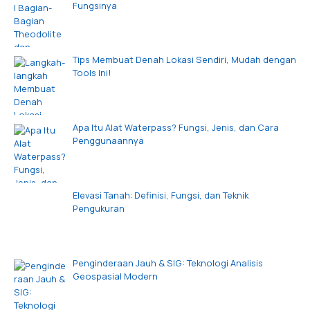
Fungsinya
Tips Membuat Denah Lokasi Sendiri, Mudah dengan
Tools Ini!
Apa Itu Alat Waterpass? Fungsi, Jenis, dan Cara
Penggunaannya
Elevasi Tanah: Definisi, Fungsi, dan Teknik
Pengukuran
Penginderaan Jauh & SIG: Teknologi Analisis
Geospasial Modern