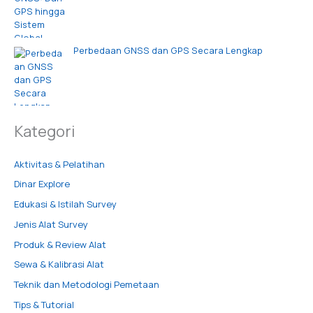
Perbedaan GNSS dan GPS Secara Lengkap
Kategori
Aktivitas & Pelatihan
Dinar Explore
Edukasi & Istilah Survey
Jenis Alat Survey
Produk & Review Alat
Sewa & Kalibrasi Alat
Teknik dan Metodologi Pemetaan
Tips & Tutorial