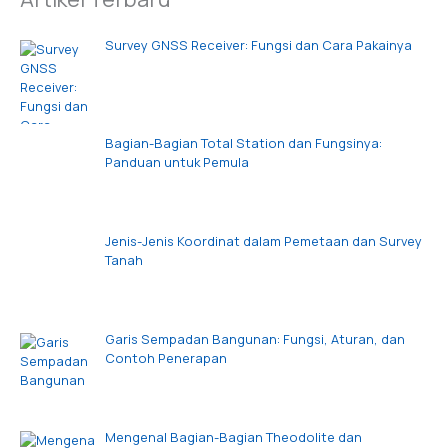
Survey GNSS Receiver: Fungsi dan Cara Pakainya
Bagian-Bagian Total Station dan Fungsinya:
Panduan untuk Pemula
Jenis-Jenis Koordinat dalam Pemetaan dan Survey
Tanah
Garis Sempadan Bangunan: Fungsi, Aturan, dan
Contoh Penerapan
Mengenal Bagian-Bagian Theodolite dan