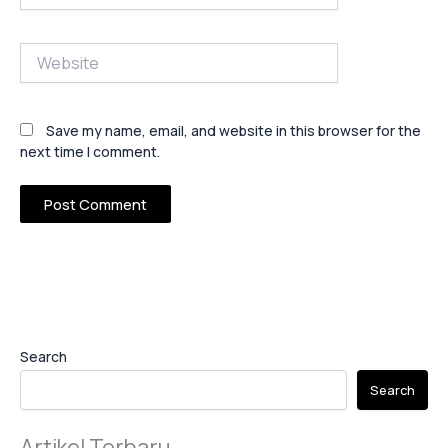
Website
Save my name, email, and website in this browser for the
next time I comment.
Search
Search
Artikel Terbaru