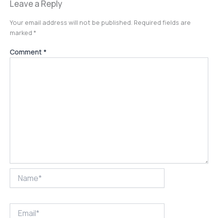
Leave a Reply
Your email address will not be published.
Required fields are
marked
*
Comment
*
Name*
Email*