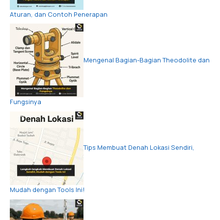
Aturan, dan Contoh Penerapan
Mengenal Bagian-Bagian Theodolite dan
Fungsinya
Tips Membuat Denah Lokasi Sendiri,
Mudah dengan Tools Ini!