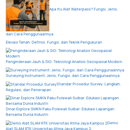
Apa Itu Alat Waterpass? Fungsi, Jenis,
dan Cara Penggunaannya
Elevasi Tanah: Definisi, Fungsi, dan Teknik Pengukuran
Penginderaan Jauh & SIG: Teknologi Analisis Geospasial Modern
Surveying Instrument: Jenis, Fungsi, dan Cara Penggunaannya
Standar Prosedur Survey: Langkah,
Regulasi, dan Penerapan
Dinar Explore SMKN Paku Polewali Sulbar: Edukasi Lapangan
Bersama Dunia Industri
Demo
Alat SLAM RTK Universitas Atma Jaya Kampus 2