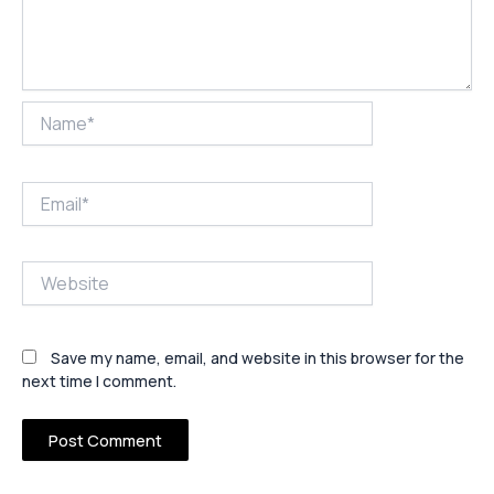
Name*
Email*
Website
Save my name, email, and website in this browser for the
next time I comment.