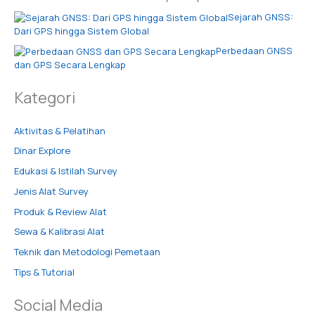
Sejarah GNSS:
Dari GPS hingga Sistem Global
Perbedaan GNSS
dan GPS Secara Lengkap
Kategori
Aktivitas & Pelatihan
Dinar Explore
Edukasi & Istilah Survey
Jenis Alat Survey
Produk & Review Alat
Sewa & Kalibrasi Alat
Teknik dan Metodologi Pemetaan
Tips & Tutorial
Social Media