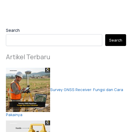
Search
Search
Artikel Terbaru
Survey GNSS Receiver: Fungsi dan Cara
Pakainya