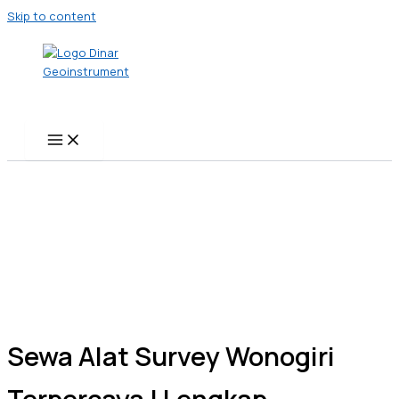
Skip to content
Sewa Alat Survey Wonogiri