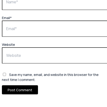
Email*
Website
Save my name, email, and website in this browser for the
next time I comment.