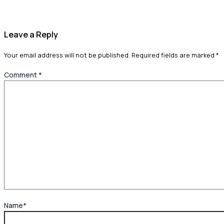
Leave a Reply
Your email address will not be published.
Required fields are marked
*
Comment
*
Name*