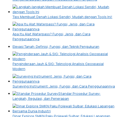
Tips Membuat Denah Lokasi Sendiri, Mudah dengan Tools Ini!
Apa Itu Alat Waterpass? Fungsi, Jenis, dan Cara
Penggunaannya
Elevasi Tanah: Definisi, Fungsi, dan Teknik Pengukuran
Penginderaan Jauh & SIG: Teknologi Analisis Geospasial
Modern
Surveying Instrument: Jenis, Fungsi, dan Cara Penggunaannya
Standar Prosedur Survey:
Langkah, Regulasi, dan Penerapan
Dinar Explore SMKN Paku Polewali Sulbar: Edukasi Lapangan