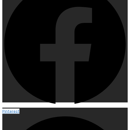
Pinterest