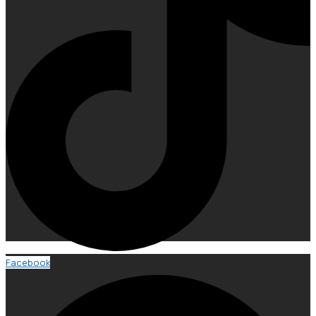
Facebook