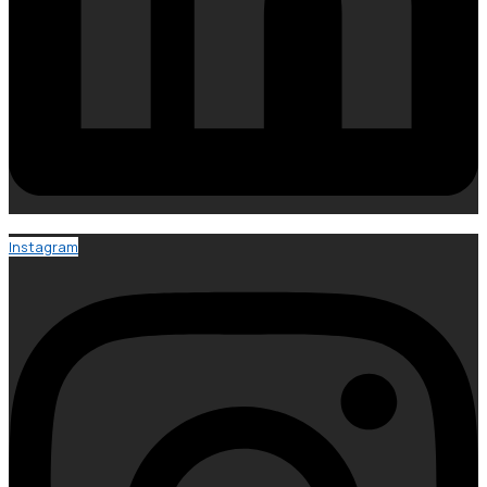
Instagram