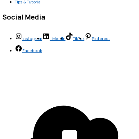
Tips & Tutorial
Social Media
Instagram
LinkedIn
TikTok
Pinterest
Facebook