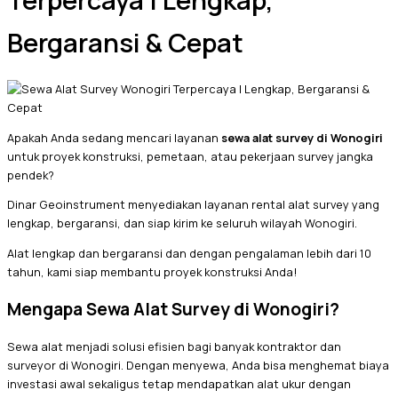
Terpercaya | Lengkap,
Bergaransi & Cepat
Apakah Anda sedang mencari layanan
sewa alat survey di Wonogiri
untuk proyek konstruksi, pemetaan, atau pekerjaan survey jangka
pendek?
Dinar Geoinstrument menyediakan layanan rental alat survey yang
lengkap, bergaransi, dan siap kirim ke seluruh wilayah Wonogiri.
Alat lengkap dan bergaransi dan dengan pengalaman lebih dari 10
tahun, kami siap membantu proyek konstruksi Anda!
Mengapa Sewa Alat Survey di Wonogiri?
Sewa alat menjadi solusi efisien bagi banyak kontraktor dan
surveyor di Wonogiri. Dengan menyewa, Anda bisa menghemat biaya
investasi awal sekaligus tetap mendapatkan alat ukur dengan