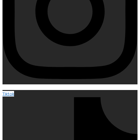
Tiktok