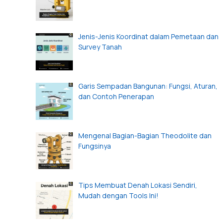
Jenis-Jenis Koordinat dalam Pemetaan dan
Survey Tanah
Garis Sempadan Bangunan: Fungsi, Aturan,
dan Contoh Penerapan
Mengenal Bagian-Bagian Theodolite dan
Fungsinya
Tips Membuat Denah Lokasi Sendiri,
Mudah dengan Tools Ini!