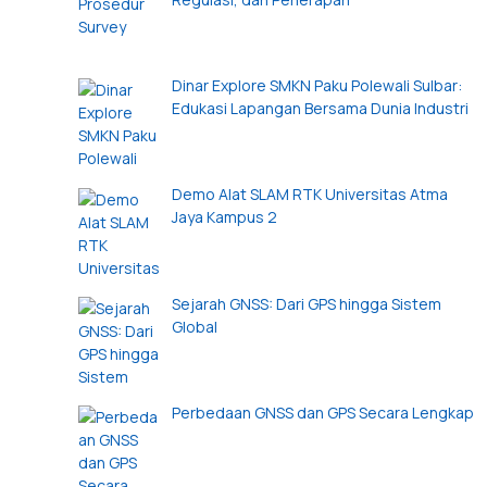
Dinar Explore SMKN Paku Polewali Sulbar:
Edukasi Lapangan Bersama Dunia Industri
Demo Alat SLAM RTK Universitas Atma
Jaya Kampus 2
Sejarah GNSS: Dari GPS hingga Sistem
Global
Perbedaan GNSS dan GPS Secara Lengkap