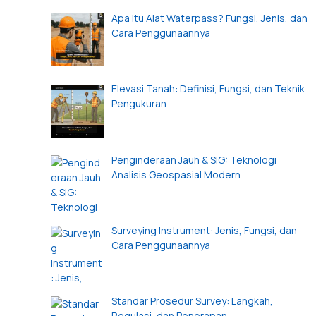
Apa Itu Alat Waterpass? Fungsi, Jenis, dan
Cara Penggunaannya
Elevasi Tanah: Definisi, Fungsi, dan Teknik
Pengukuran
Penginderaan Jauh & SIG: Teknologi
Analisis Geospasial Modern
Surveying Instrument: Jenis, Fungsi, dan
Cara Penggunaannya
Standar Prosedur Survey: Langkah,
Regulasi, dan Penerapan