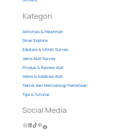
Kategori
Aktivitas & Pelatihan
Dinar Explore
Edukasi & Istilah Survey
Jenis Alat Survey
Produk & Review Alat
Sewa & Kalibrasi Alat
Teknik dan Metodologi Pemetaan
Tips & Tutorial
Social Media