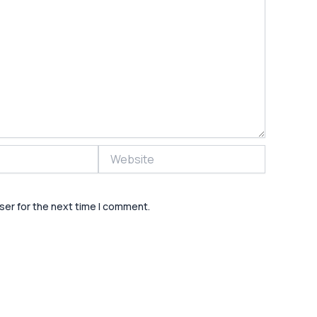
Website
ser for the next time I comment.