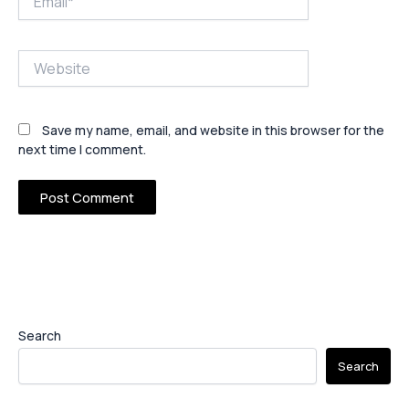
Website
Save my name, email, and website in this browser for the
next time I comment.
Search
Search