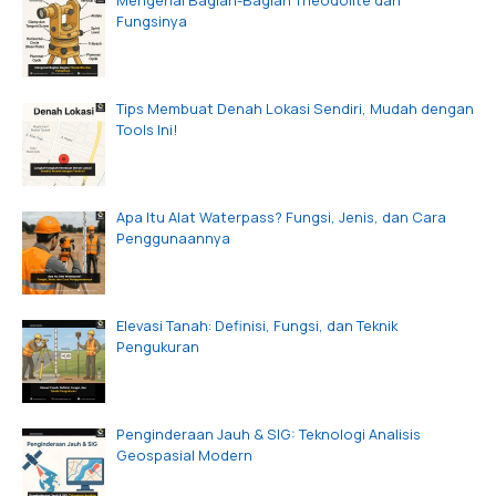
Mengenal Bagian-Bagian Theodolite dan
Fungsinya
Tips Membuat Denah Lokasi Sendiri, Mudah dengan
Tools Ini!
Apa Itu Alat Waterpass? Fungsi, Jenis, dan Cara
Penggunaannya
Elevasi Tanah: Definisi, Fungsi, dan Teknik
Pengukuran
Penginderaan Jauh & SIG: Teknologi Analisis
Geospasial Modern