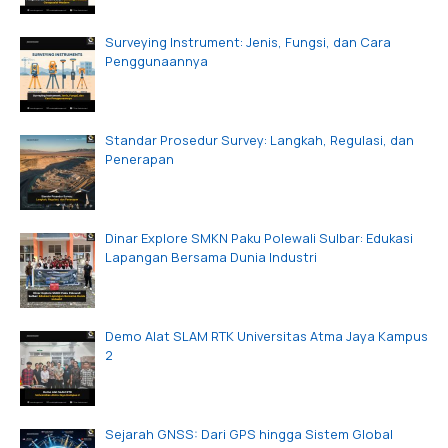
Surveying Instrument: Jenis, Fungsi, dan Cara
Penggunaannya
Standar Prosedur Survey: Langkah, Regulasi, dan
Penerapan
Dinar Explore SMKN Paku Polewali Sulbar: Edukasi
Lapangan Bersama Dunia Industri
Demo Alat SLAM RTK Universitas Atma Jaya Kampus
2
Sejarah GNSS: Dari GPS hingga Sistem Global