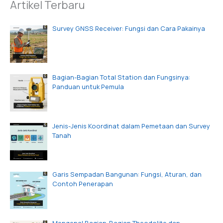
Artikel Terbaru
Survey GNSS Receiver: Fungsi dan Cara Pakainya
Bagian-Bagian Total Station dan Fungsinya:
Panduan untuk Pemula
Jenis-Jenis Koordinat dalam Pemetaan dan Survey
Tanah
Garis Sempadan Bangunan: Fungsi, Aturan, dan
Contoh Penerapan