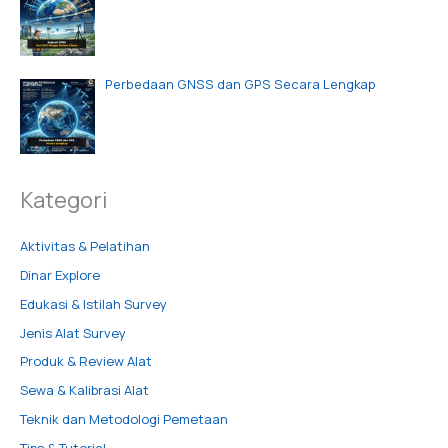
Perbedaan GNSS dan GPS Secara Lengkap
Kategori
Aktivitas & Pelatihan
Dinar Explore
Edukasi & Istilah Survey
Jenis Alat Survey
Produk & Review Alat
Sewa & Kalibrasi Alat
Teknik dan Metodologi Pemetaan
Tips & Tutorial