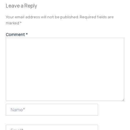
Leave a Reply
Your email address will not be published.
Required fields are
marked
*
Comment
*
Name*
Email*