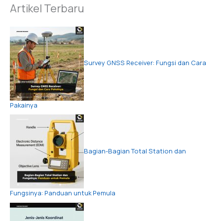
Artikel Terbaru
Survey GNSS Receiver: Fungsi dan Cara
Pakainya
Bagian-Bagian Total Station dan
Fungsinya: Panduan untuk Pemula