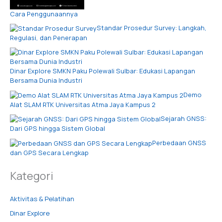
Cara Penggunaannya
Standar Prosedur Survey: Langkah,
Regulasi, dan Penerapan
Dinar Explore SMKN Paku Polewali Sulbar: Edukasi Lapangan
Bersama Dunia Industri
Demo
Alat SLAM RTK Universitas Atma Jaya Kampus 2
Sejarah GNSS:
Dari GPS hingga Sistem Global
Perbedaan GNSS
dan GPS Secara Lengkap
Kategori
Aktivitas & Pelatihan
Dinar Explore