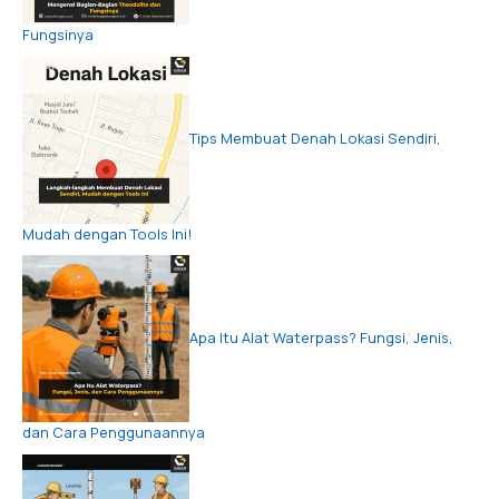
Fungsinya
Tips Membuat Denah Lokasi Sendiri,
Mudah dengan Tools Ini!
Apa Itu Alat Waterpass? Fungsi, Jenis,
dan Cara Penggunaannya