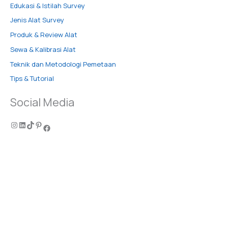
Edukasi & Istilah Survey
Jenis Alat Survey
Produk & Review Alat
Sewa & Kalibrasi Alat
Teknik dan Metodologi Pemetaan
Tips & Tutorial
Social Media