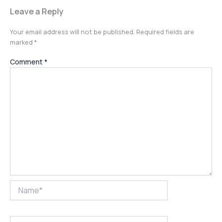
Leave a Reply
Your email address will not be published.
Required fields are
marked
*
Comment
*
Name*
Email*