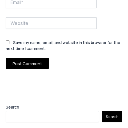
Website
Save my name, email, and website in this browser for the
next time I comment.
Search
Search