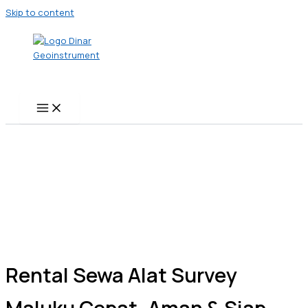
Skip to content
Rental Sewa Alat Survey