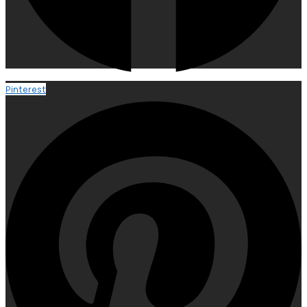
Pinterest