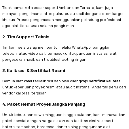
Tidak hanya kota besar seperti Ambon dan Ternate, kami juga
melayani pengiriman alat ke pulau-pulau kecil dengan sistem kargo
khusus. Proses pengemasan menggunakan pelindung profesional
agar alat tidak rusak selama pengiriman.
2. Tim Support Teknis
Tim kami selalu siap membantu melalui WhatsApp, panggilan
telepon, atau video call, termasuk untuk panduan instalasi alat,
pengecekan hasil, dan troubleshooting ringan.
3. Kalibrasi & Sertifikat Resmi
Semua alat kami terkalibrasi dan bisa dilengkapi
sertifikat kalibrasi
untuk keperluan proyek resmi atau audit instansi. Anda tak perlu cari
vendor kalibrasi terpisah.
4. Paket Hemat Proyek Jangka Panjang
Untuk kebutuhan sewa mingguan hingga bulanan, kami menawarkan
paket spesial dengan harga diskon dan fasilitas ekstra seperti
baterai tambahan, hardcase, dan training penggunaan alat.