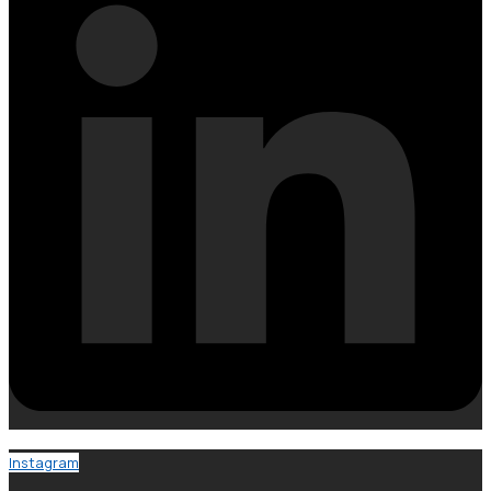
Instagram