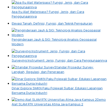
Apa Itu Alat Waterpass? Fungsi, Jenis, dan Cara
Penggunaannya
Elevasi Tanah: Definisi, Fungsi, dan Teknik Pengukuran
Penginderaan Jauh & SIG: Teknologi Analisis Geospasial
Modern
Surveying Instrument: Jenis, Fungsi, dan Cara Penggunaannya
Standar Prosedur Survey:
Langkah, Regulasi, dan Penerapan
Dinar Explore SMKN Paku Polewali Sulbar: Edukasi Lapangan
Bersama Dunia Industri
Demo
Alat SLAM RTK Universitas Atma Jaya Kampus 2