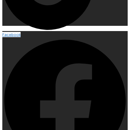
Facebook