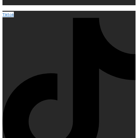
Tiktok