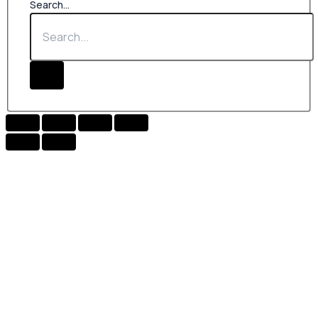
Search...