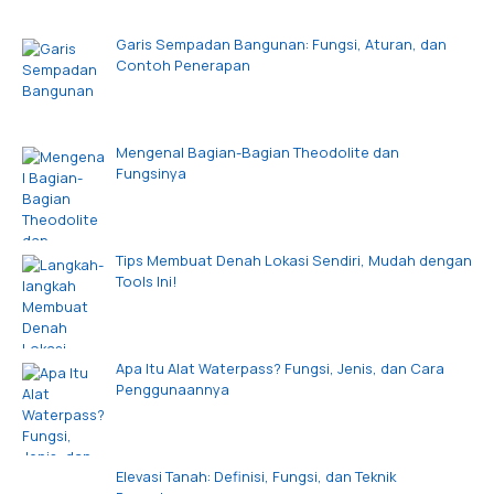
Garis Sempadan Bangunan: Fungsi, Aturan, dan
Contoh Penerapan
Mengenal Bagian-Bagian Theodolite dan
Fungsinya
Tips Membuat Denah Lokasi Sendiri, Mudah dengan
Tools Ini!
Apa Itu Alat Waterpass? Fungsi, Jenis, dan Cara
Penggunaannya
Elevasi Tanah: Definisi, Fungsi, dan Teknik