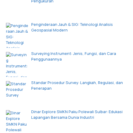
Pengukuran
Penginderaan Jauh & SIG: Teknologi Analisis
Geospasial Modern
Surveying Instrument: Jenis, Fungsi, dan Cara
Penggunaannya
Standar Prosedur Survey: Langkah, Regulasi, dan
Penerapan
Dinar Explore SMKN Paku Polewali Sulbar: Edukasi
Lapangan Bersama Dunia Industri