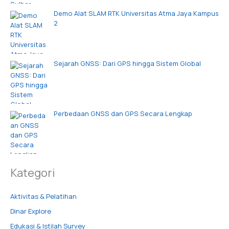
Demo Alat SLAM RTK Universitas Atma Jaya Kampus
2
Sejarah GNSS: Dari GPS hingga Sistem Global
Perbedaan GNSS dan GPS Secara Lengkap
Kategori
Aktivitas & Pelatihan
Dinar Explore
Edukasi & Istilah Survey