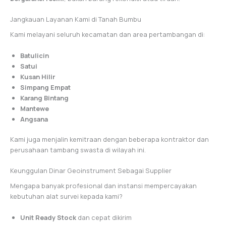
Jangkauan Layanan Kami di Tanah Bumbu
Kami melayani seluruh kecamatan dan area pertambangan di:
Batulicin
Satui
Kusan Hilir
Simpang Empat
Karang Bintang
Mantewe
Angsana
Kami juga menjalin kemitraan dengan beberapa kontraktor dan
perusahaan tambang swasta di wilayah ini.
Keunggulan Dinar Geoinstrument Sebagai Supplier
Mengapa banyak profesional dan instansi mempercayakan
kebutuhan alat survei kepada kami?
Unit Ready Stock
dan cepat dikirim