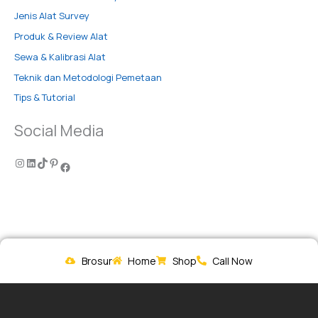
Jenis Alat Survey
Produk & Review Alat
Sewa & Kalibrasi Alat
Teknik dan Metodologi Pemetaan
Tips & Tutorial
Social Media
Brosur
Home
Shop
Call Now