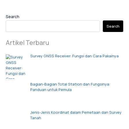
Search
Search
Artikel Terbaru
Survey GNSS Receiver: Fungsi dan Cara Pakainya
Bagian-Bagian Total Station dan Fungsinya:
Panduan untuk Pemula
Jenis-Jenis Koordinat dalam Pemetaan dan Survey
Tanah