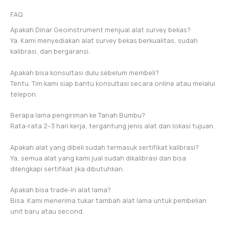
FAQ
Apakah Dinar Geoinstrument menjual alat survey bekas?
Ya. Kami menyediakan alat survey bekas berkualitas, sudah
kalibrasi, dan bergaransi.
Apakah bisa konsultasi dulu sebelum membeli?
Tentu. Tim kami siap bantu konsultasi secara online atau melalui
telepon.
Berapa lama pengiriman ke Tanah Bumbu?
Rata-rata 2–3 hari kerja, tergantung jenis alat dan lokasi tujuan.
Apakah alat yang dibeli sudah termasuk sertifikat kalibrasi?
Ya, semua alat yang kami jual sudah dikalibrasi dan bisa
dilengkapi sertifikat jika dibutuhkan.
Apakah bisa trade-in alat lama?
Bisa. Kami menerima tukar tambah alat lama untuk pembelian
unit baru atau second.