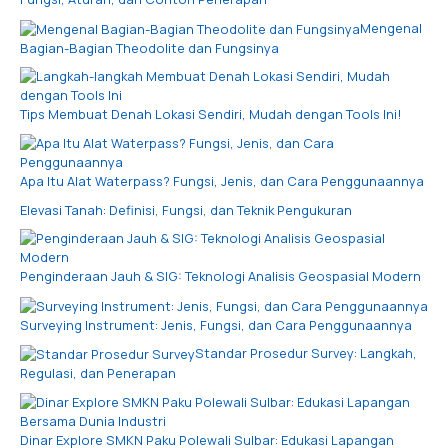
Mengenal
Bagian-Bagian Theodolite dan Fungsinya
Tips Membuat Denah Lokasi Sendiri, Mudah dengan Tools Ini!
Apa Itu Alat Waterpass? Fungsi, Jenis, dan Cara Penggunaannya
Elevasi Tanah: Definisi, Fungsi, dan Teknik Pengukuran
Penginderaan Jauh & SIG: Teknologi Analisis Geospasial Modern
Surveying Instrument: Jenis, Fungsi, dan Cara Penggunaannya
Standar Prosedur Survey: Langkah,
Regulasi, dan Penerapan
Dinar Explore SMKN Paku Polewali Sulbar: Edukasi Lapangan