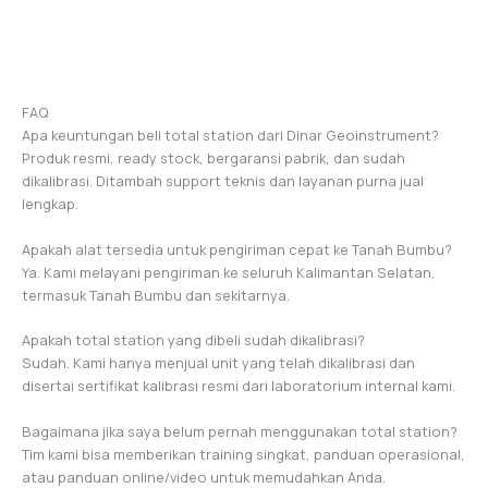
FAQ
Apa keuntungan beli total station dari Dinar Geoinstrument?
Produk resmi, ready stock, bergaransi pabrik, dan sudah
dikalibrasi. Ditambah support teknis dan layanan purna jual
lengkap.
Apakah alat tersedia untuk pengiriman cepat ke Tanah Bumbu?
Ya. Kami melayani pengiriman ke seluruh Kalimantan Selatan,
termasuk Tanah Bumbu dan sekitarnya.
Apakah total station yang dibeli sudah dikalibrasi?
Sudah. Kami hanya menjual unit yang telah dikalibrasi dan
disertai sertifikat kalibrasi resmi dari laboratorium internal kami.
Bagaimana jika saya belum pernah menggunakan total station?
Tim kami bisa memberikan training singkat, panduan operasional,
atau panduan online/video untuk memudahkan Anda.