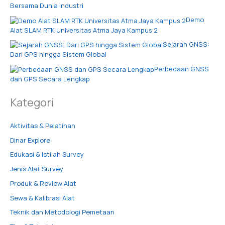
Bersama Dunia Industri
Demo
Alat SLAM RTK Universitas Atma Jaya Kampus 2
Sejarah GNSS:
Dari GPS hingga Sistem Global
Perbedaan GNSS
dan GPS Secara Lengkap
Kategori
Aktivitas & Pelatihan
Dinar Explore
Edukasi & Istilah Survey
Jenis Alat Survey
Produk & Review Alat
Sewa & Kalibrasi Alat
Teknik dan Metodologi Pemetaan