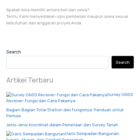
Apakah bisa memilih antara beli dan sewa?
Tentu. Kami menyediakan opsi pembelian maupun sewa sesuai
kebutuhan dan anggaran proyek Anda.
Search
Search
Artikel Terbaru
Survey GNSS
Receiver: Fungsi dan Cara Pakainya
Bagian-Bagian Total Station dan Fungsinya: Panduan untuk
Pemula
Jenis-Jenis Koordinat dalam Pemetaan dan Survey Tanah
Garis Sempadan Bangunan:
Fungsi, Aturan, dan Contoh Penerapan