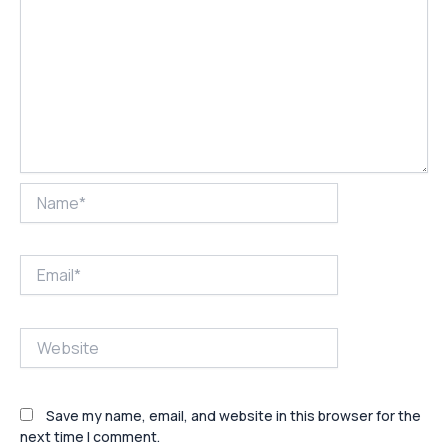
Name*
Email*
Website
Save my name, email, and website in this browser for the
next time I comment.