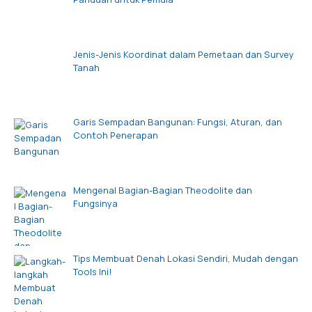
Jenis-Jenis Koordinat dalam Pemetaan dan Survey
Tanah
Garis Sempadan Bangunan: Fungsi, Aturan, dan
Contoh Penerapan
Mengenal Bagian-Bagian Theodolite dan
Fungsinya
Tips Membuat Denah Lokasi Sendiri, Mudah dengan
Tools Ini!