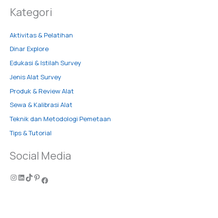
Kategori
Aktivitas & Pelatihan
Dinar Explore
Edukasi & Istilah Survey
Jenis Alat Survey
Produk & Review Alat
Sewa & Kalibrasi Alat
Teknik dan Metodologi Pemetaan
Tips & Tutorial
Social Media