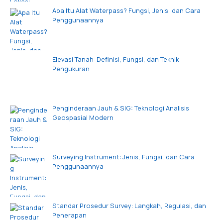
Apa Itu Alat Waterpass? Fungsi, Jenis, dan Cara
Penggunaannya
Elevasi Tanah: Definisi, Fungsi, dan Teknik
Pengukuran
Penginderaan Jauh & SIG: Teknologi Analisis
Geospasial Modern
Surveying Instrument: Jenis, Fungsi, dan Cara
Penggunaannya
Standar Prosedur Survey: Langkah, Regulasi, dan
Penerapan