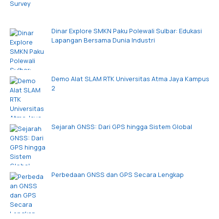
Dinar Explore SMKN Paku Polewali Sulbar: Edukasi
Lapangan Bersama Dunia Industri
Demo Alat SLAM RTK Universitas Atma Jaya Kampus
2
Sejarah GNSS: Dari GPS hingga Sistem Global
Perbedaan GNSS dan GPS Secara Lengkap