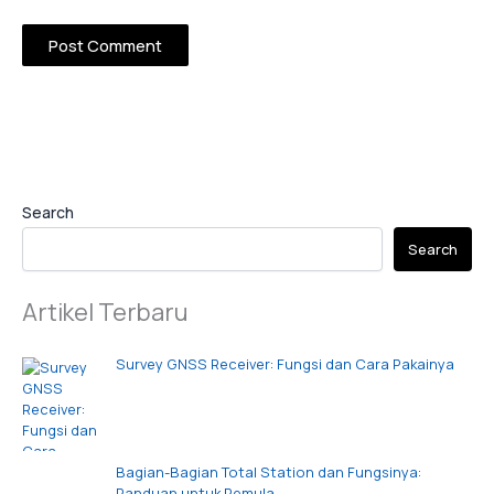
Search
Search
Artikel Terbaru
Survey GNSS Receiver: Fungsi dan Cara Pakainya
Bagian-Bagian Total Station dan Fungsinya:
Panduan untuk Pemula