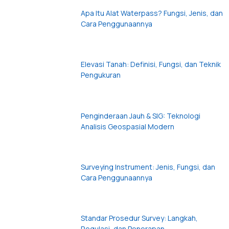
Apa Itu Alat Waterpass? Fungsi, Jenis, dan
Cara Penggunaannya
Elevasi Tanah: Definisi, Fungsi, dan Teknik
Pengukuran
Penginderaan Jauh & SIG: Teknologi
Analisis Geospasial Modern
Surveying Instrument: Jenis, Fungsi, dan
Cara Penggunaannya
Standar Prosedur Survey: Langkah,
Regulasi, dan Penerapan