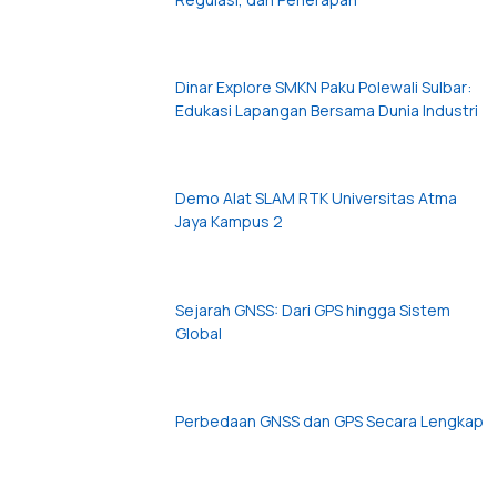
Dinar Explore SMKN Paku Polewali Sulbar:
Edukasi Lapangan Bersama Dunia Industri
Demo Alat SLAM RTK Universitas Atma
Jaya Kampus 2
Sejarah GNSS: Dari GPS hingga Sistem
Global
Perbedaan GNSS dan GPS Secara Lengkap