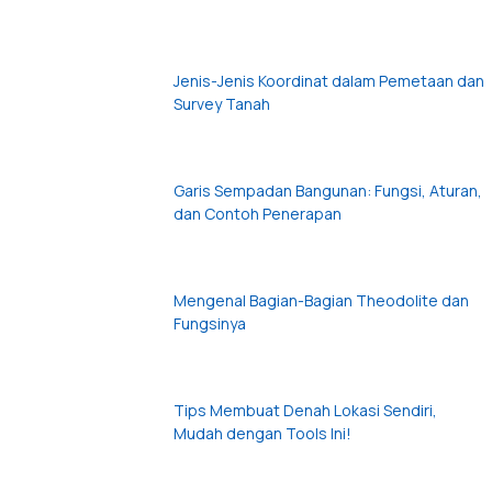
Jenis-Jenis Koordinat dalam Pemetaan dan
Survey Tanah
Garis Sempadan Bangunan: Fungsi, Aturan,
dan Contoh Penerapan
Mengenal Bagian-Bagian Theodolite dan
Fungsinya
Tips Membuat Denah Lokasi Sendiri,
Mudah dengan Tools Ini!