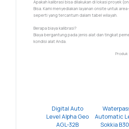
Apakah kalibrasi bisa dilakukan di lokasi proyek (on
Bisa. Kami menyediakan layanan onsite untuk area
seperti yang tercantum dalam tabel wilayah.
Berapa biaya kalibrasi?
Biaya bergantung pada jenis alat dan tingkat pem
kondisi alat Anda.
Produk
Digital Auto
Waterpas
Level Alpha Geo
Automatic L
AGL-32B
Sokkia B3