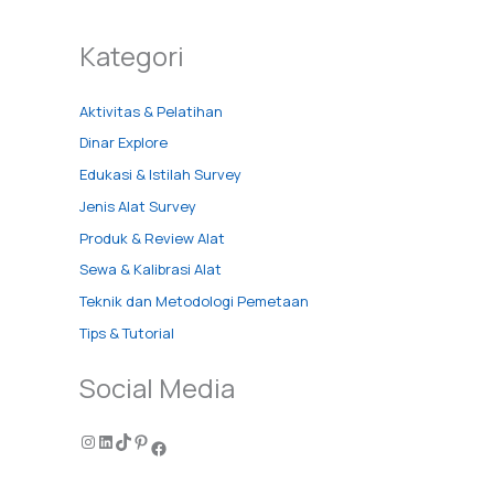
Kategori
Aktivitas & Pelatihan
Dinar Explore
Edukasi & Istilah Survey
Jenis Alat Survey
Produk & Review Alat
Sewa & Kalibrasi Alat
Teknik dan Metodologi Pemetaan
Tips & Tutorial
Social Media