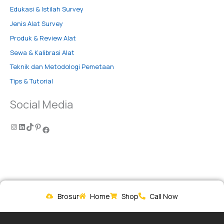
Edukasi & Istilah Survey
Jenis Alat Survey
Produk & Review Alat
Sewa & Kalibrasi Alat
Teknik dan Metodologi Pemetaan
Tips & Tutorial
Social Media
Brosur
Home
Shop
Call Now