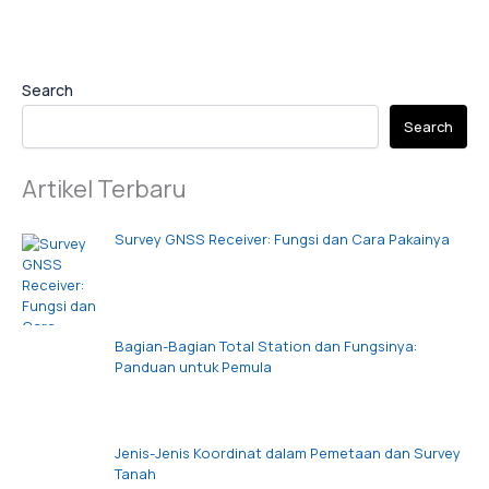
Search
Search
Artikel Terbaru
Survey GNSS Receiver: Fungsi dan Cara Pakainya
Bagian-Bagian Total Station dan Fungsinya:
Panduan untuk Pemula
Jenis-Jenis Koordinat dalam Pemetaan dan Survey
Tanah