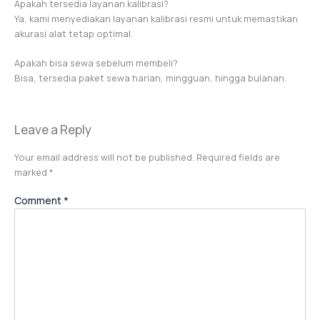
Apakah tersedia layanan kalibrasi?
Ya, kami menyediakan layanan kalibrasi resmi untuk memastikan
akurasi alat tetap optimal.
Apakah bisa sewa sebelum membeli?
Bisa, tersedia paket sewa harian, mingguan, hingga bulanan.
Leave a Reply
Your email address will not be published.
Required fields are
marked
*
Comment
*