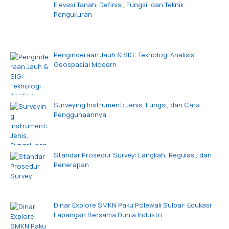
Elevasi Tanah: Definisi, Fungsi, dan Teknik
Pengukuran
Penginderaan Jauh & SIG: Teknologi Analisis
Geospasial Modern
Surveying Instrument: Jenis, Fungsi, dan Cara
Penggunaannya
Standar Prosedur Survey: Langkah, Regulasi, dan
Penerapan
Dinar Explore SMKN Paku Polewali Sulbar: Edukasi
Lapangan Bersama Dunia Industri