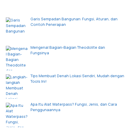
Garis Sempadan Bangunan: Fungsi, Aturan, dan
Contoh Penerapan
Mengenal Bagian-Bagian Theodolite dan
Fungsinya
Tips Membuat Denah Lokasi Sendiri, Mudah dengan
Tools Ini!
Apa Itu Alat Waterpass? Fungsi, Jenis, dan Cara
Penggunaannya