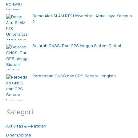
Demo Alat SLAM RTK Universitas Atma Jaya Kampus
2
Sejarah GNSS: Dari GPS hingga Sistem Global
Perbedaan GNSS dan GPS Secara Lengkap
Kategori
Aktivitas & Pelatihan
Dinar Explore