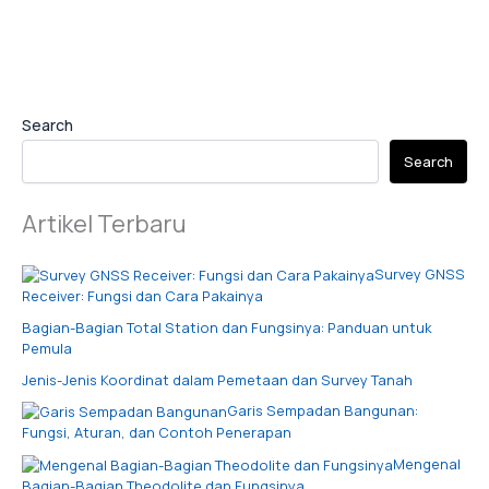
Search
Search
Artikel Terbaru
Survey GNSS
Receiver: Fungsi dan Cara Pakainya
Bagian-Bagian Total Station dan Fungsinya: Panduan untuk
Pemula
Jenis-Jenis Koordinat dalam Pemetaan dan Survey Tanah
Garis Sempadan Bangunan:
Fungsi, Aturan, dan Contoh Penerapan
Mengenal
Bagian-Bagian Theodolite dan Fungsinya