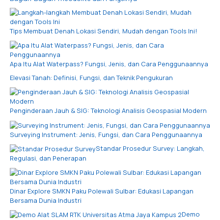
Tips Membuat Denah Lokasi Sendiri, Mudah dengan Tools Ini!
Apa Itu Alat Waterpass? Fungsi, Jenis, dan Cara Penggunaannya
Elevasi Tanah: Definisi, Fungsi, dan Teknik Pengukuran
Penginderaan Jauh & SIG: Teknologi Analisis Geospasial Modern
Surveying Instrument: Jenis, Fungsi, dan Cara Penggunaannya
Standar Prosedur Survey: Langkah,
Regulasi, dan Penerapan
Dinar Explore SMKN Paku Polewali Sulbar: Edukasi Lapangan
Bersama Dunia Industri
Demo