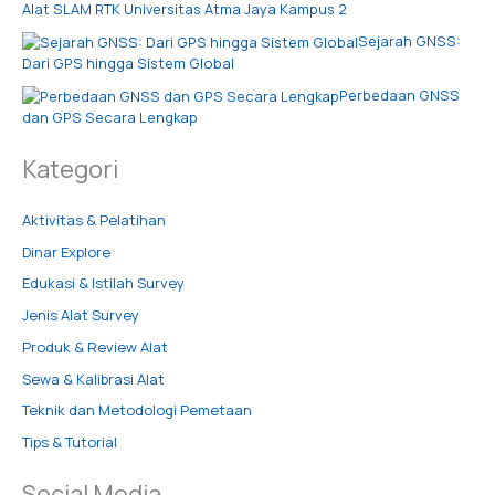
Alat SLAM RTK Universitas Atma Jaya Kampus 2
Sejarah GNSS:
Dari GPS hingga Sistem Global
Perbedaan GNSS
dan GPS Secara Lengkap
Kategori
Aktivitas & Pelatihan
Dinar Explore
Edukasi & Istilah Survey
Jenis Alat Survey
Produk & Review Alat
Sewa & Kalibrasi Alat
Teknik dan Metodologi Pemetaan
Tips & Tutorial
Social Media