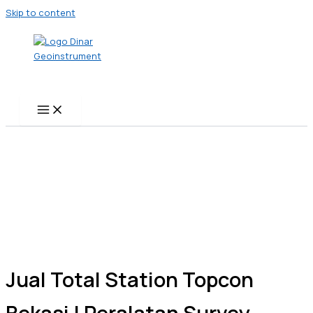
Skip to content
Jual Total Station Topcon