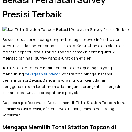
Bekasi | Peralatan Survey
Presisi Terbaik
Bekasi terus berkembang dengan berbagai proyek infrastruktur,
konstruksi, dan perencanaan tata kota. Kebutuhan akan alat ukur
modern seperti Total Station Topcon semakin penting untuk
memastikan hasil survey yang akurat dan efisien.
Total Station Topcon hadir dengan teknologi canggih yang
mendukung
pekerjaan surveyor
, kontraktor, hingga instansi
pemerintah di Bekasi. Dengan akurasi tinggi, kemudahan
penggunaan, dan ketahanan di lapangan, perangkat ini menjadi
pilihan tepat untuk berbagai jenis proyek.
Bagi para profesional di Bekasi, memilih Total Station Topcon berarti
memilih solusi presisi, efisiensi waktu, dan jaminan hasil yang
konsisten.
Mengapa Memilih Total Station Topcon di