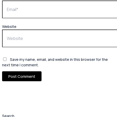
Website
Save my name, email, and website in this browser for the
next time I comment.
Search