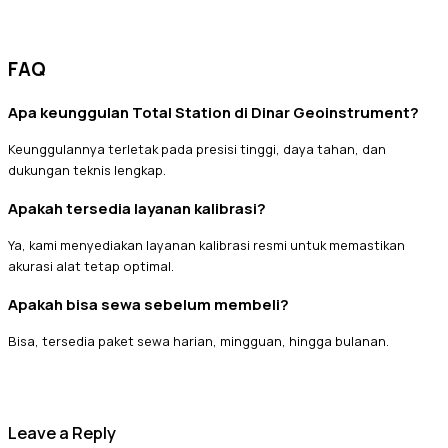
FAQ
Apa keunggulan Total Station di Dinar Geoinstrument?
Keunggulannya terletak pada presisi tinggi, daya tahan, dan
dukungan teknis lengkap.
Apakah tersedia layanan kalibrasi?
Ya, kami menyediakan layanan kalibrasi resmi untuk memastikan
akurasi alat tetap optimal.
Apakah bisa sewa sebelum membeli?
Bisa, tersedia paket sewa harian, mingguan, hingga bulanan.
Leave a Reply