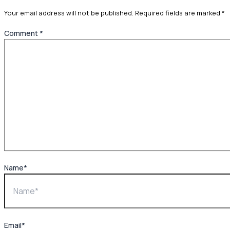
Your email address will not be published.
Required fields are marked
*
Comment
*
Name*
Email*