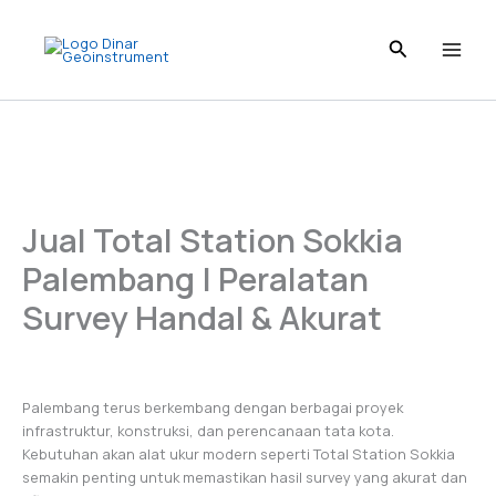
Skip
to
content
Jual Total Station Sokkia
Palembang | Peralatan
Survey Handal & Akurat
Palembang terus berkembang dengan berbagai proyek
infrastruktur, konstruksi, dan perencanaan tata kota.
Kebutuhan akan alat ukur modern seperti Total Station Sokkia
semakin penting untuk memastikan hasil survey yang akurat dan