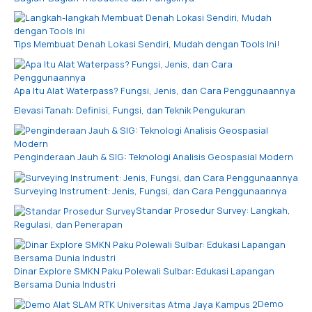
Tips Membuat Denah Lokasi Sendiri, Mudah dengan Tools Ini!
Apa Itu Alat Waterpass? Fungsi, Jenis, dan Cara Penggunaannya
Elevasi Tanah: Definisi, Fungsi, dan Teknik Pengukuran
Penginderaan Jauh & SIG: Teknologi Analisis Geospasial Modern
Surveying Instrument: Jenis, Fungsi, dan Cara Penggunaannya
Standar Prosedur Survey: Langkah,
Regulasi, dan Penerapan
Dinar Explore SMKN Paku Polewali Sulbar: Edukasi Lapangan
Bersama Dunia Industri
Demo