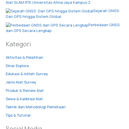
Alat SLAM RTK Universitas Atma Jaya Kampus 2
Sejarah GNSS:
Dari GPS hingga Sistem Global
Perbedaan GNSS
dan GPS Secara Lengkap
Kategori
Aktivitas & Pelatihan
Dinar Explore
Edukasi & Istilah Survey
Jenis Alat Survey
Produk & Review Alat
Sewa & Kalibrasi Alat
Teknik dan Metodologi Pemetaan
Tips & Tutorial
Social Media