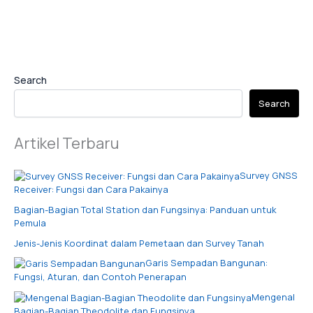
Search
Search
Artikel Terbaru
Survey GNSS
Receiver: Fungsi dan Cara Pakainya
Bagian-Bagian Total Station dan Fungsinya: Panduan untuk
Pemula
Jenis-Jenis Koordinat dalam Pemetaan dan Survey Tanah
Garis Sempadan Bangunan:
Fungsi, Aturan, dan Contoh Penerapan
Mengenal
Bagian-Bagian Theodolite dan Fungsinya