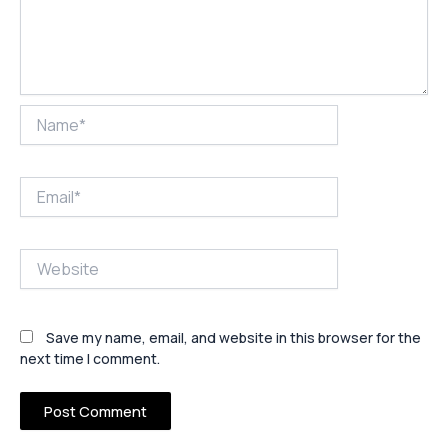
Name*
Email*
Website
Save my name, email, and website in this browser for the
next time I comment.