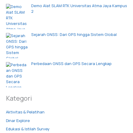
Demo Alat SLAM RTK Universitas Atma Jaya Kampus
2
Sejarah GNSS: Dari GPS hingga Sistem Global
Perbedaan GNSS dan GPS Secara Lengkap
Kategori
Aktivitas & Pelatihan
Dinar Explore
Edukasi & Istilah Survey