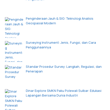
Penginderaan Jauh & SIG: Teknologi Analisis
Geospasial Modern
Surveying Instrument: Jenis, Fungsi, dan Cara
Penggunaannya
Standar Prosedur Survey: Langkah, Regulasi, dan
Penerapan
Dinar Explore SMKN Paku Polewali Sulbar: Edukasi
Lapangan Bersama Dunia Industri