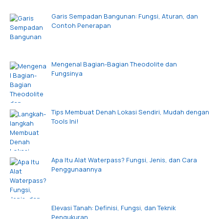
Garis Sempadan Bangunan: Fungsi, Aturan, dan
Contoh Penerapan
Mengenal Bagian-Bagian Theodolite dan
Fungsinya
Tips Membuat Denah Lokasi Sendiri, Mudah dengan
Tools Ini!
Apa Itu Alat Waterpass? Fungsi, Jenis, dan Cara
Penggunaannya
Elevasi Tanah: Definisi, Fungsi, dan Teknik
Pengukuran