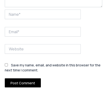
Name*
Email*
Website
Save my name, email, and website in this browser for the
next time I comment.