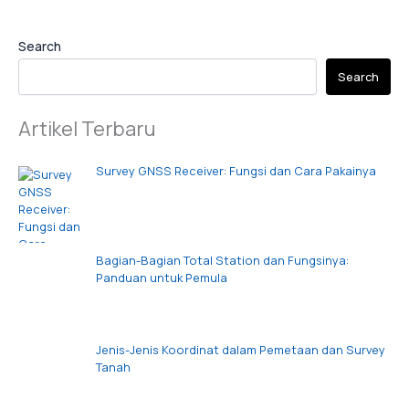
Search
Search
Artikel Terbaru
Survey GNSS Receiver: Fungsi dan Cara Pakainya
Bagian-Bagian Total Station dan Fungsinya:
Panduan untuk Pemula
Jenis-Jenis Koordinat dalam Pemetaan dan Survey
Tanah