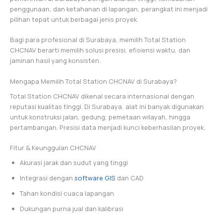
penggunaan, dan ketahanan di lapangan, perangkat ini menjadi
pilihan tepat untuk berbagai jenis proyek.
Bagi para profesional di Surabaya, memilih Total Station
CHCNAV berarti memilih solusi presisi, efisiensi waktu, dan
jaminan hasil yang konsisten.
Mengapa Memilih Total Station CHCNAV di Surabaya?
Total Station CHCNAV dikenal secara internasional dengan
reputasi kualitas tinggi. Di Surabaya, alat ini banyak digunakan
untuk konstruksi jalan, gedung, pemetaan wilayah, hingga
pertambangan. Presisi data menjadi kunci keberhasilan proyek.
Fitur & Keunggulan CHCNAV
Akurasi jarak dan sudut yang tinggi
Integrasi dengan
software GIS
dan CAD
Tahan kondisi cuaca lapangan
Dukungan purna jual dan kalibrasi