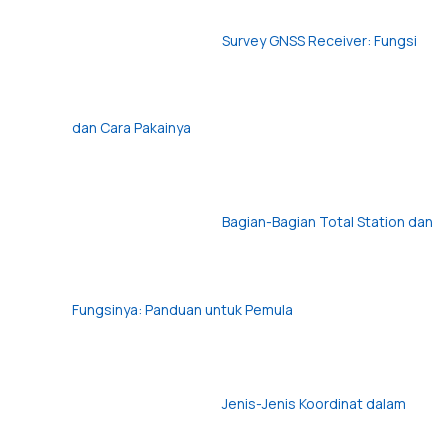
Survey GNSS Receiver: Fungsi
dan Cara Pakainya
Bagian-Bagian Total Station dan
Fungsinya: Panduan untuk Pemula
Jenis-Jenis Koordinat dalam