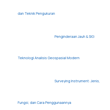
dan Teknik Pengukuran
Penginderaan Jauh & SIG:
Teknologi Analisis Geospasial Modern
Surveying Instrument: Jenis,
Fungsi, dan Cara Penggunaannya