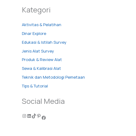
Kategori
Aktivitas & Pelatihan
Dinar Explore
Edukasi & Istilah Survey
Jenis Alat Survey
Produk & Review Alat
Sewa & Kalibrasi Alat
Teknik dan Metodologi Pemetaan
Tips & Tutorial
Social Media