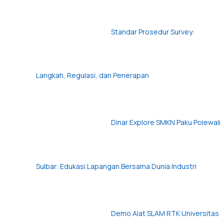
Standar Prosedur Survey:
Langkah, Regulasi, dan Penerapan
Dinar Explore SMKN Paku Polewali
Sulbar: Edukasi Lapangan Bersama Dunia Industri
Demo Alat SLAM RTK Universitas