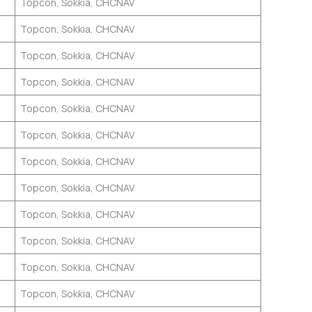
Topcon, Sokkia, CHCNAV
Topcon, Sokkia, CHCNAV
Topcon, Sokkia, CHCNAV
Topcon, Sokkia, CHCNAV
Topcon, Sokkia, CHCNAV
Topcon, Sokkia, CHCNAV
Topcon, Sokkia, CHCNAV
Topcon, Sokkia, CHCNAV
Topcon, Sokkia, CHCNAV
Topcon, Sokkia, CHCNAV
Topcon, Sokkia, CHCNAV
Topcon, Sokkia, CHCNAV