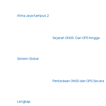
Atma Jaya Kampus 2
Sejarah GNSS: Dari GPS hingga
Sistem Global
Perbedaan GNSS dan GPS Secara
Lengkap