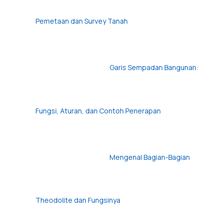
Pemetaan dan Survey Tanah
Garis Sempadan Bangunan:
Fungsi, Aturan, dan Contoh Penerapan
Mengenal Bagian-Bagian
Theodolite dan Fungsinya