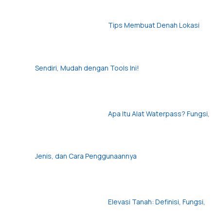
Tips Membuat Denah Lokasi
Sendiri, Mudah dengan Tools Ini!
Apa Itu Alat Waterpass? Fungsi,
Jenis, dan Cara Penggunaannya
Elevasi Tanah: Definisi, Fungsi,