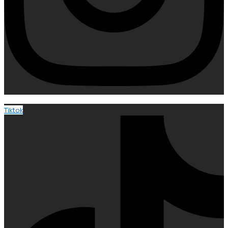
Tiktok