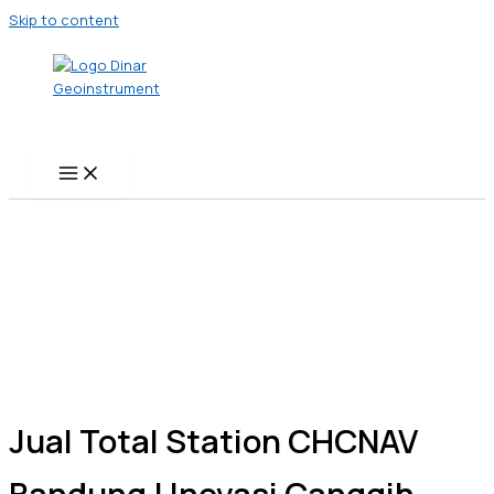
Skip to content
Jual Total Station CHCNAV