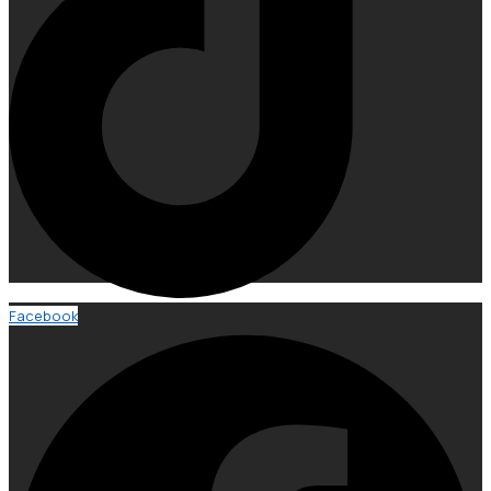
Facebook