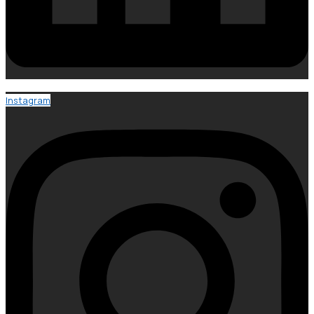
Instagram