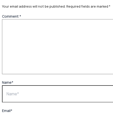
Your email address will not be published.
Required fields are marked
*
Comment
*
Name*
Email*