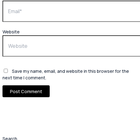
Website
Save my name, email, and website in this browser for the
next time I comment.
Search