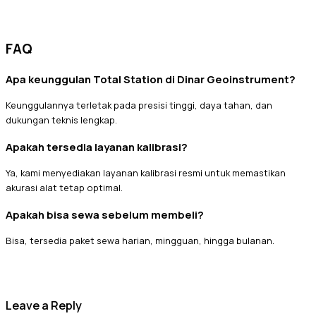
FAQ
Apa keunggulan Total Station di Dinar Geoinstrument?
Keunggulannya terletak pada presisi tinggi, daya tahan, dan
dukungan teknis lengkap.
Apakah tersedia layanan kalibrasi?
Ya, kami menyediakan layanan kalibrasi resmi untuk memastikan
akurasi alat tetap optimal.
Apakah bisa sewa sebelum membeli?
Bisa, tersedia paket sewa harian, mingguan, hingga bulanan.
Leave a Reply