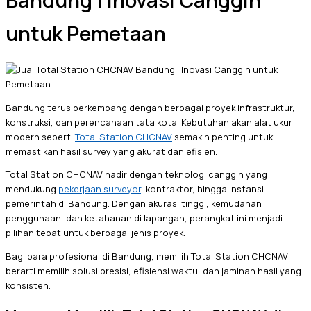
Bandung | Inovasi Canggih
untuk Pemetaan
Bandung terus berkembang dengan berbagai proyek infrastruktur,
konstruksi, dan perencanaan tata kota. Kebutuhan akan alat ukur
modern seperti
Total Station CHCNAV
semakin penting untuk
memastikan hasil survey yang akurat dan efisien.
Total Station CHCNAV hadir dengan teknologi canggih yang
mendukung
pekerjaan surveyor
, kontraktor, hingga instansi
pemerintah di Bandung. Dengan akurasi tinggi, kemudahan
penggunaan, dan ketahanan di lapangan, perangkat ini menjadi
pilihan tepat untuk berbagai jenis proyek.
Bagi para profesional di Bandung, memilih Total Station CHCNAV
berarti memilih solusi presisi, efisiensi waktu, dan jaminan hasil yang
konsisten.