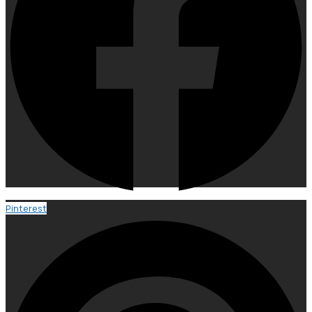
Pinterest