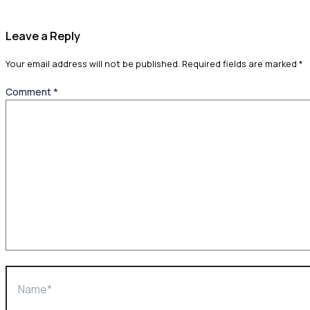
Leave a Reply
Your email address will not be published.
Required fields are marked
*
Comment
*