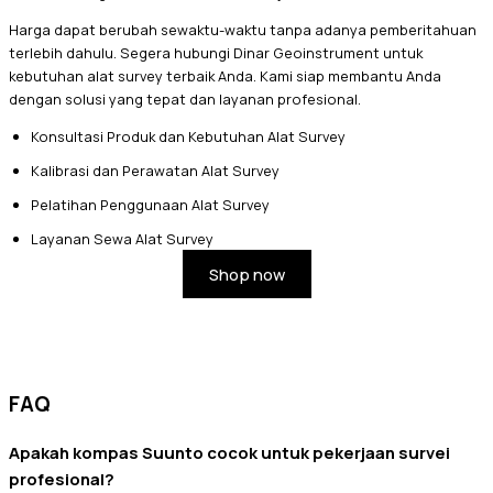
Harga dapat berubah sewaktu-waktu tanpa adanya pemberitahuan
terlebih dahulu. Segera hubungi Dinar Geoinstrument untuk
kebutuhan alat survey terbaik Anda. Kami siap membantu Anda
dengan solusi yang tepat dan layanan profesional.
Konsultasi Produk dan Kebutuhan Alat Survey
Kalibrasi dan Perawatan Alat Survey
Pelatihan Penggunaan Alat Survey
Layanan Sewa Alat Survey
Shop now
FAQ
Apakah kompas Suunto cocok untuk pekerjaan survei
profesional?