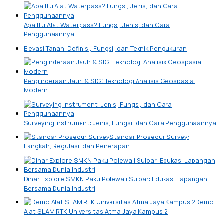
Apa Itu Alat Waterpass? Fungsi, Jenis, dan Cara
Penggunaannya
Elevasi Tanah: Definisi, Fungsi, dan Teknik Pengukuran
Penginderaan Jauh & SIG: Teknologi Analisis Geospasial
Modern
Surveying Instrument: Jenis, Fungsi, dan Cara Penggunaannya
Standar Prosedur Survey:
Langkah, Regulasi, dan Penerapan
Dinar Explore SMKN Paku Polewali Sulbar: Edukasi Lapangan
Bersama Dunia Industri
Demo
Alat SLAM RTK Universitas Atma Jaya Kampus 2