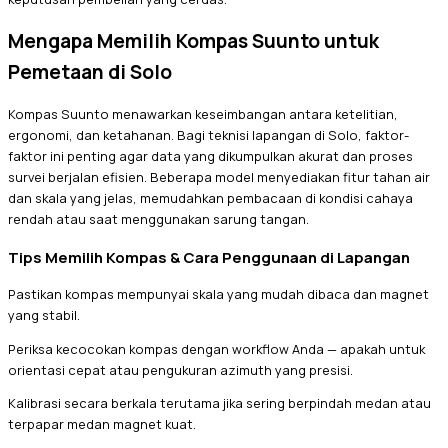
Mengapa Memilih Kompas Suunto untuk
Pemetaan di Solo
Kompas Suunto menawarkan keseimbangan antara ketelitian,
ergonomi, dan ketahanan. Bagi teknisi lapangan di Solo, faktor-
faktor ini penting agar data yang dikumpulkan akurat dan proses
survei berjalan efisien. Beberapa model menyediakan fitur tahan air
dan skala yang jelas, memudahkan pembacaan di kondisi cahaya
rendah atau saat menggunakan sarung tangan.
Tips Memilih Kompas & Cara Penggunaan di Lapangan
Pastikan kompas mempunyai skala yang mudah dibaca dan magnet
yang stabil.
Periksa kecocokan kompas dengan workflow Anda — apakah untuk
orientasi cepat atau pengukuran azimuth yang presisi.
Kalibrasi secara berkala terutama jika sering berpindah medan atau
terpapar medan magnet kuat.