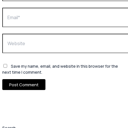
Save my name, email, and website in this browser for the
next time I comment.
Search