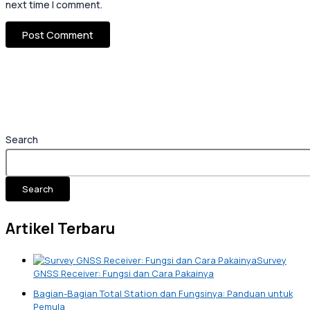
next time I comment.
Search
Search
Artikel Terbaru
Survey
GNSS Receiver: Fungsi dan Cara Pakainya
Bagian-Bagian Total Station dan Fungsinya: Panduan untuk
Pemula