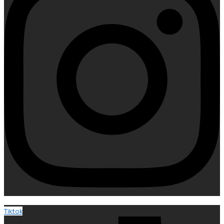
Tiktok