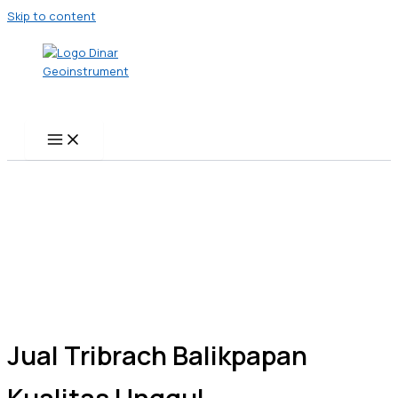
Skip to content
Jual Tribrach Balikpapan