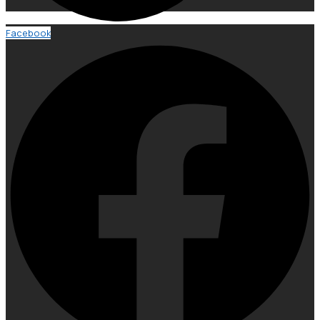
Facebook