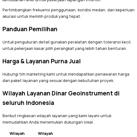
Pertimbangkan frekuensi penggunaan, kondisi medan, dan keperluan
akurasi untuk memilih produk yang tepat.
Panduan Pemilihan
Untuk pengukuran detail gunakan peralatan dengan toleransi kecil;
untuk pekerjaan kasar pilih perangkat yang lebih tahan benturan.
Harga & Layanan Purna Jual
Hubungi tim marketing kami untuk mendapatkan penawaran harga
dan paket layanan yang sesuai dengan kebutuhan proyek.
Wilayah Layanan Dinar Geoinstrument di
seluruh Indonesia
Berikut ringkasan wilayah layanan yang kami layani untuk
memudahkan Anda menemukan dukungan lokal.
Wilayah
Wilayah