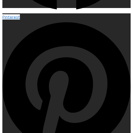
Pinterest