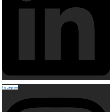
Instagram