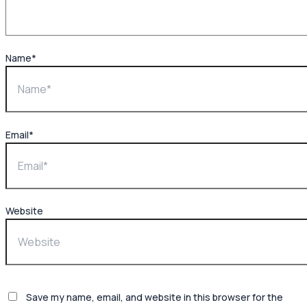
Name*
Email*
Website
Save my name, email, and website in this browser for the