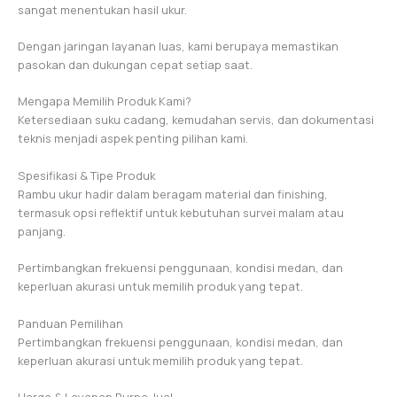
sangat menentukan hasil ukur.
Dengan jaringan layanan luas, kami berupaya memastikan
pasokan dan dukungan cepat setiap saat.
Mengapa Memilih Produk Kami?
Ketersediaan suku cadang, kemudahan servis, dan dokumentasi
teknis menjadi aspek penting pilihan kami.
Spesifikasi & Tipe Produk
Rambu ukur hadir dalam beragam material dan finishing,
termasuk opsi reflektif untuk kebutuhan survei malam atau
panjang.
Pertimbangkan frekuensi penggunaan, kondisi medan, dan
keperluan akurasi untuk memilih produk yang tepat.
Panduan Pemilihan
Pertimbangkan frekuensi penggunaan, kondisi medan, dan
keperluan akurasi untuk memilih produk yang tepat.