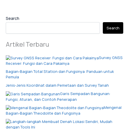
Search
Search
Artikel Terbaru
Survey GNSS
Receiver: Fungsi dan Cara Pakainya
Bagian-Bagian Total Station dan Fungsinya: Panduan untuk
Pemula
Jenis-Jenis Koordinat dalam Pemetaan dan Survey Tanah
Garis Sempadan Bangunan:
Fungsi, Aturan, dan Contoh Penerapan
Mengenal
Bagian-Bagian Theodolite dan Fungsinya