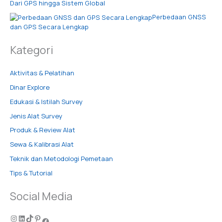
Dari GPS hingga Sistem Global
Perbedaan GNSS
dan GPS Secara Lengkap
Kategori
Aktivitas & Pelatihan
Dinar Explore
Edukasi & Istilah Survey
Jenis Alat Survey
Produk & Review Alat
Sewa & Kalibrasi Alat
Teknik dan Metodologi Pemetaan
Tips & Tutorial
Social Media