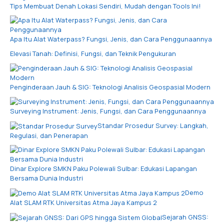
Tips Membuat Denah Lokasi Sendiri, Mudah dengan Tools Ini!
Apa Itu Alat Waterpass? Fungsi, Jenis, dan Cara Penggunaannya
Elevasi Tanah: Definisi, Fungsi, dan Teknik Pengukuran
Penginderaan Jauh & SIG: Teknologi Analisis Geospasial Modern
Surveying Instrument: Jenis, Fungsi, dan Cara Penggunaannya
Standar Prosedur Survey: Langkah,
Regulasi, dan Penerapan
Dinar Explore SMKN Paku Polewali Sulbar: Edukasi Lapangan
Bersama Dunia Industri
Demo
Alat SLAM RTK Universitas Atma Jaya Kampus 2
Sejarah GNSS: