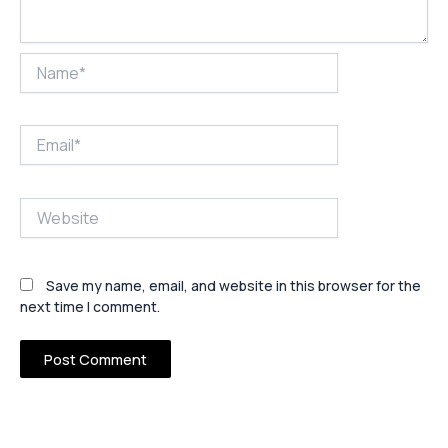
Name*
Email*
Website
Save my name, email, and website in this browser for the
next time I comment.