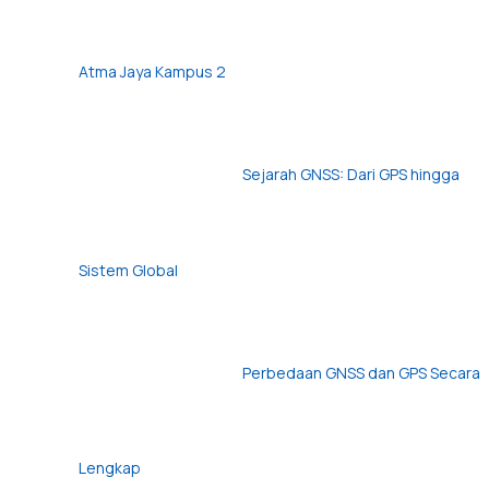
Atma Jaya Kampus 2
Sejarah GNSS: Dari GPS hingga
Sistem Global
Perbedaan GNSS dan GPS Secara
Lengkap