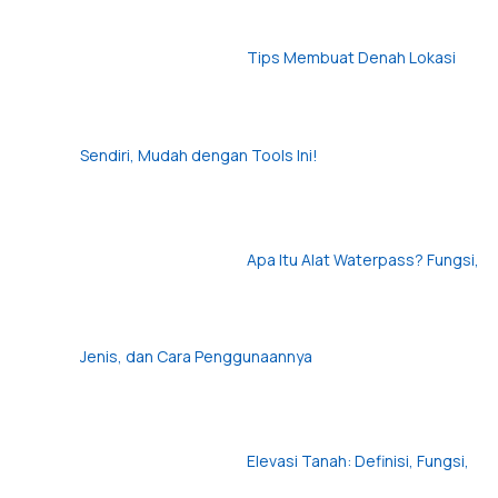
Tips Membuat Denah Lokasi
Sendiri, Mudah dengan Tools Ini!
Apa Itu Alat Waterpass? Fungsi,
Jenis, dan Cara Penggunaannya
Elevasi Tanah: Definisi, Fungsi,