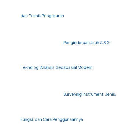
dan Teknik Pengukuran
Penginderaan Jauh & SIG:
Teknologi Analisis Geospasial Modern
Surveying Instrument: Jenis,
Fungsi, dan Cara Penggunaannya