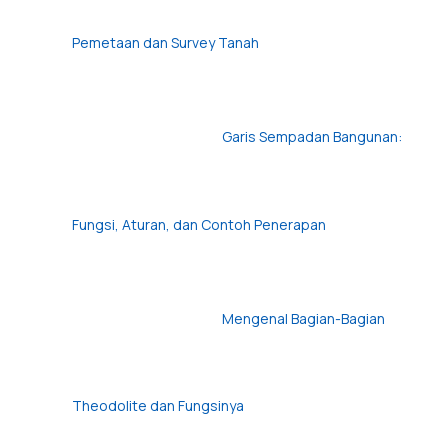
Pemetaan dan Survey Tanah
Garis Sempadan Bangunan:
Fungsi, Aturan, dan Contoh Penerapan
Mengenal Bagian-Bagian
Theodolite dan Fungsinya