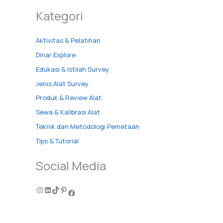
Kategori
Aktivitas & Pelatihan
Dinar Explore
Edukasi & Istilah Survey
Jenis Alat Survey
Produk & Review Alat
Sewa & Kalibrasi Alat
Teknik dan Metodologi Pemetaan
Tips & Tutorial
Social Media