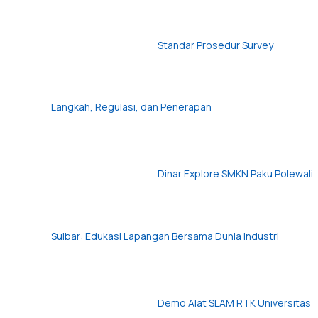
Standar Prosedur Survey:
Langkah, Regulasi, dan Penerapan
Dinar Explore SMKN Paku Polewali
Sulbar: Edukasi Lapangan Bersama Dunia Industri
Demo Alat SLAM RTK Universitas