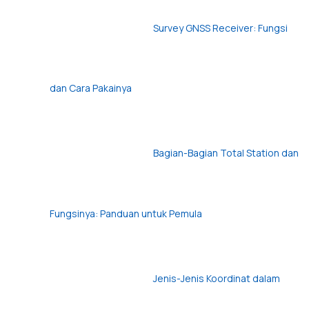
Survey GNSS Receiver: Fungsi
dan Cara Pakainya
Bagian-Bagian Total Station dan
Fungsinya: Panduan untuk Pemula
Jenis-Jenis Koordinat dalam