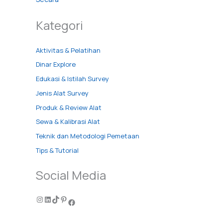
Kategori
Aktivitas & Pelatihan
Dinar Explore
Edukasi & Istilah Survey
Jenis Alat Survey
Produk & Review Alat
Sewa & Kalibrasi Alat
Teknik dan Metodologi Pemetaan
Tips & Tutorial
Social Media