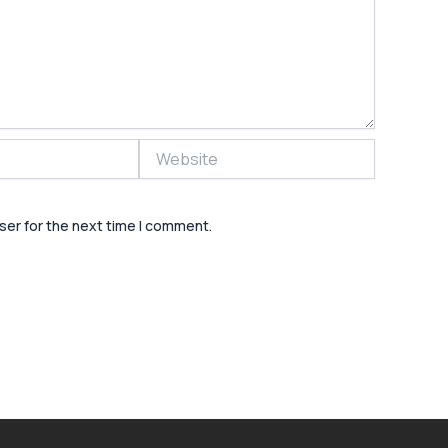
Website
ser for the next time I comment.