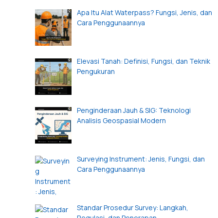
Apa Itu Alat Waterpass? Fungsi, Jenis, dan
Cara Penggunaannya
Elevasi Tanah: Definisi, Fungsi, dan Teknik
Pengukuran
Penginderaan Jauh & SIG: Teknologi
Analisis Geospasial Modern
Surveying Instrument: Jenis, Fungsi, dan
Cara Penggunaannya
Standar Prosedur Survey: Langkah,
Regulasi, dan Penerapan