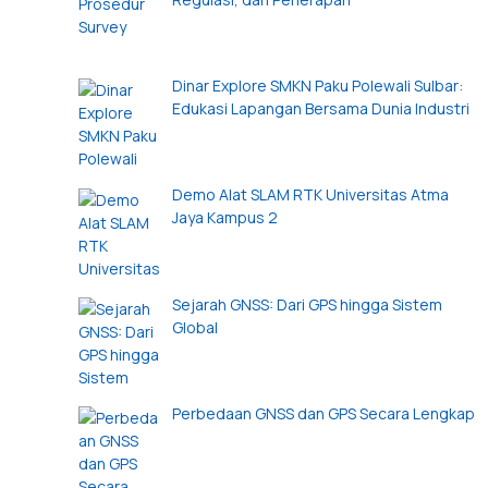
Dinar Explore SMKN Paku Polewali Sulbar:
Edukasi Lapangan Bersama Dunia Industri
Demo Alat SLAM RTK Universitas Atma
Jaya Kampus 2
Sejarah GNSS: Dari GPS hingga Sistem
Global
Perbedaan GNSS dan GPS Secara Lengkap