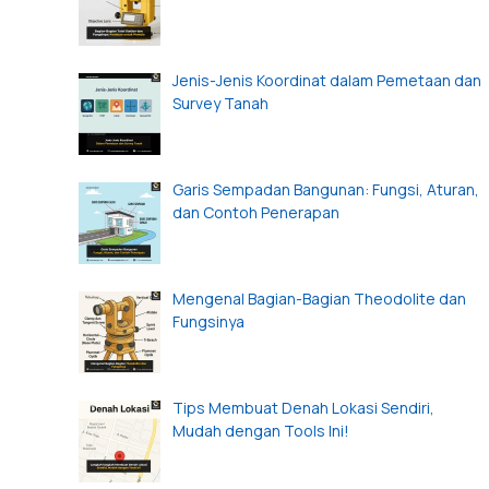
Jenis-Jenis Koordinat dalam Pemetaan dan
Survey Tanah
Garis Sempadan Bangunan: Fungsi, Aturan,
dan Contoh Penerapan
Mengenal Bagian-Bagian Theodolite dan
Fungsinya
Tips Membuat Denah Lokasi Sendiri,
Mudah dengan Tools Ini!