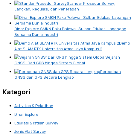
Standar Prosedur Survey:
Langkah, Regulasi, dan Penerapan
Dinar Explore SMKN Paku Polewali Sulbar: Edukasi Lapangan
Bersama Dunia Industri
Demo
Alat SLAM RTK Universitas Atma Jaya Kampus 2
Sejarah
GNSS: Dari GPS hingga Sistem Global
Perbedaan
GNSS dan GPS Secara Lengkap
Kategori
Aktivitas & Pelatihan
Dinar Explore
Edukasi & Istilah Survey
Jenis Alat Survey