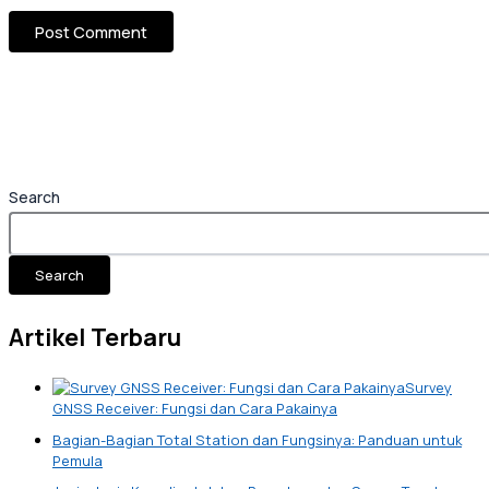
Search
Search
Artikel Terbaru
Survey
GNSS Receiver: Fungsi dan Cara Pakainya
Bagian-Bagian Total Station dan Fungsinya: Panduan untuk
Pemula