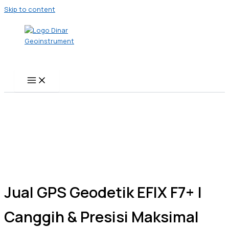
Skip to content
Jual GPS Geodetik EFIX F7+ |
Canggih & Presisi Maksimal