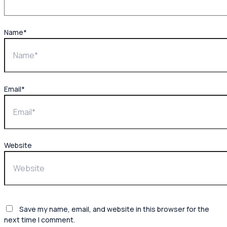
Name*
Email*
Website
Save my name, email, and website in this browser for the
next time I comment.