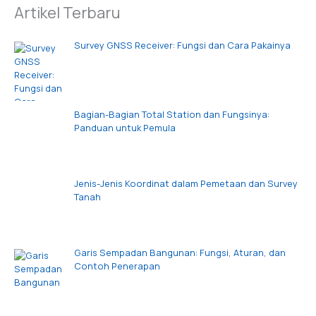
Artikel Terbaru
Survey GNSS Receiver: Fungsi dan Cara Pakainya
Bagian-Bagian Total Station dan Fungsinya:
Panduan untuk Pemula
Jenis-Jenis Koordinat dalam Pemetaan dan Survey
Tanah
Garis Sempadan Bangunan: Fungsi, Aturan, dan
Contoh Penerapan