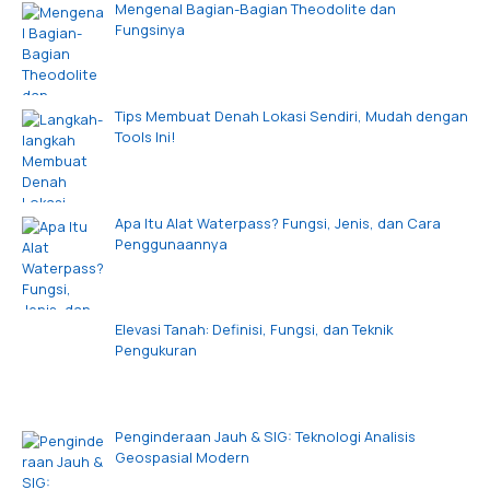
Mengenal Bagian-Bagian Theodolite dan
Fungsinya
Tips Membuat Denah Lokasi Sendiri, Mudah dengan
Tools Ini!
Apa Itu Alat Waterpass? Fungsi, Jenis, dan Cara
Penggunaannya
Elevasi Tanah: Definisi, Fungsi, dan Teknik
Pengukuran
Penginderaan Jauh & SIG: Teknologi Analisis
Geospasial Modern