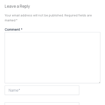
Leave a Reply
Your email address will not be published.
Required fields are
marked
*
Comment
*
Name*
Email*