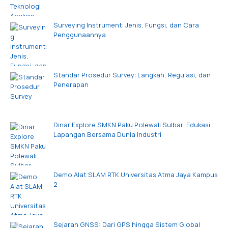
Surveying Instrument: Jenis, Fungsi, dan Cara
Penggunaannya
Standar Prosedur Survey: Langkah, Regulasi, dan
Penerapan
Dinar Explore SMKN Paku Polewali Sulbar: Edukasi
Lapangan Bersama Dunia Industri
Demo Alat SLAM RTK Universitas Atma Jaya Kampus
2
Sejarah GNSS: Dari GPS hingga Sistem Global