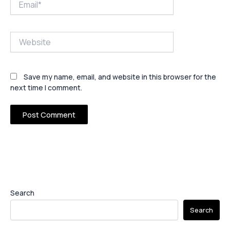
Website
Save my name, email, and website in this browser for the
next time I comment.
Search
Search