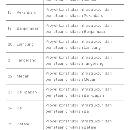
Proyek konstruksi, infrastruktur, dan
18
Pekanbaru
pemetaan di wilayah Pekanbaru
Proyek konstruksi, infrastruktur, dan
19
Banjarmasin
pemetaan di wilayah Banjarmasin
Proyek konstruksi, infrastruktur, dan
20
Lampung
pemetaan di wilayah Lampung
Proyek konstruksi, infrastruktur, dan
21
Tangerang
pemetaan di wilayah Tangerang
Proyek konstruksi, infrastruktur, dan
22
Medan
pemetaan di wilayah Medan
Proyek konstruksi, infrastruktur, dan
23
Balikpapan
pemetaan di wilayah Balikpapan
Proyek konstruksi, infrastruktur, dan
24
Bali
pemetaan di wilayah Bali
Proyek konstruksi, infrastruktur, dan
25
Batam
pemetaan di wilayah Batam