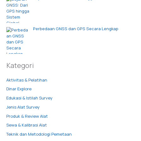
Perbedaan GNSS dan GPS Secara Lengkap
Kategori
Aktivitas & Pelatihan
Dinar Explore
Edukasi & Istilah Survey
Jenis Alat Survey
Produk & Review Alat
Sewa & Kalibrasi Alat
Teknik dan Metodologi Pemetaan