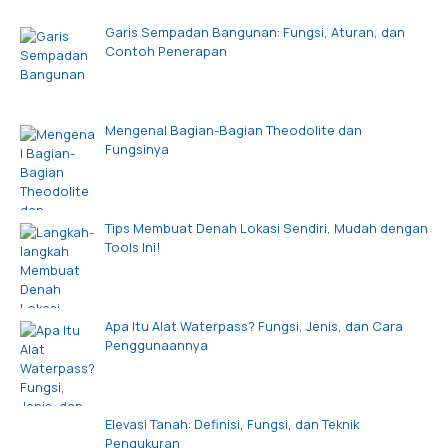
Garis Sempadan Bangunan: Fungsi, Aturan, dan
Contoh Penerapan
Mengenal Bagian-Bagian Theodolite dan
Fungsinya
Tips Membuat Denah Lokasi Sendiri, Mudah dengan
Tools Ini!
Apa Itu Alat Waterpass? Fungsi, Jenis, dan Cara
Penggunaannya
Elevasi Tanah: Definisi, Fungsi, dan Teknik
Pengukuran