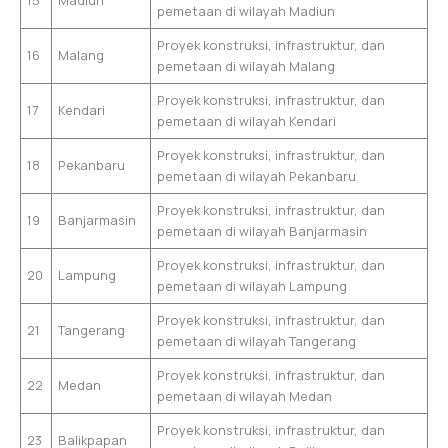
pemetaan di wilayah Madiun
Proyek konstruksi, infrastruktur, dan
16
Malang
pemetaan di wilayah Malang
Proyek konstruksi, infrastruktur, dan
17
Kendari
pemetaan di wilayah Kendari
Proyek konstruksi, infrastruktur, dan
18
Pekanbaru
pemetaan di wilayah Pekanbaru
Proyek konstruksi, infrastruktur, dan
19
Banjarmasin
pemetaan di wilayah Banjarmasin
Proyek konstruksi, infrastruktur, dan
20
Lampung
pemetaan di wilayah Lampung
Proyek konstruksi, infrastruktur, dan
21
Tangerang
pemetaan di wilayah Tangerang
Proyek konstruksi, infrastruktur, dan
22
Medan
pemetaan di wilayah Medan
Proyek konstruksi, infrastruktur, dan
23
Balikpapan