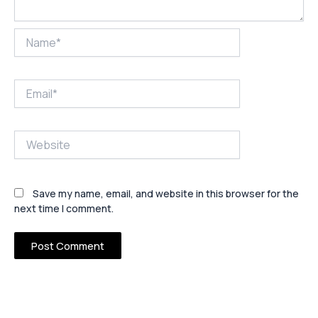
Name*
Email*
Website
Save my name, email, and website in this browser for the
next time I comment.