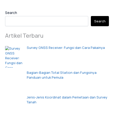
Search
Search
Artikel Terbaru
Survey GNSS Receiver: Fungsi dan Cara Pakainya
Bagian-Bagian Total Station dan Fungsinya:
Panduan untuk Pemula
Jenis-Jenis Koordinat dalam Pemetaan dan Survey
Tanah