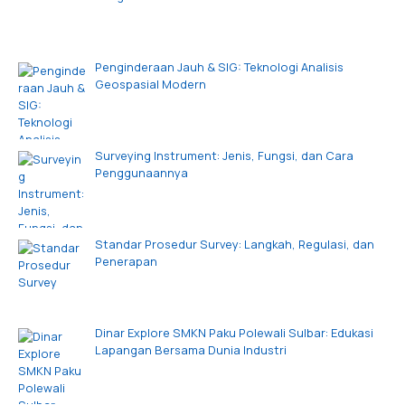
Penginderaan Jauh & SIG: Teknologi Analisis
Geospasial Modern
Surveying Instrument: Jenis, Fungsi, dan Cara
Penggunaannya
Standar Prosedur Survey: Langkah, Regulasi, dan
Penerapan
Dinar Explore SMKN Paku Polewali Sulbar: Edukasi
Lapangan Bersama Dunia Industri