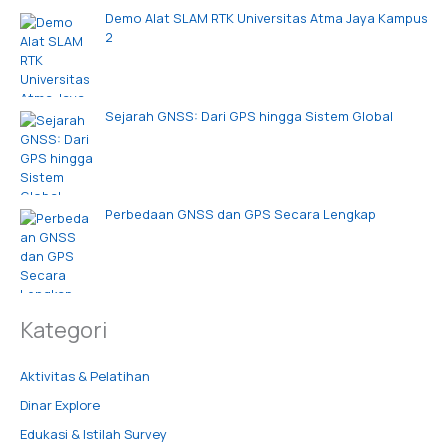
Demo Alat SLAM RTK Universitas Atma Jaya Kampus
2
Sejarah GNSS: Dari GPS hingga Sistem Global
Perbedaan GNSS dan GPS Secara Lengkap
Kategori
Aktivitas & Pelatihan
Dinar Explore
Edukasi & Istilah Survey