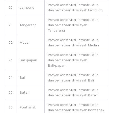
Proyek konstruksi, infrastruktur,
20
Lampung
dan pemetaan di wilayah Lampung
Proyek konstruksi, infrastruktur,
21
Tangerang
dan pemetaan di wilayah
Tangerang
Proyek konstruksi, infrastruktur,
22
Medan
dan pemetaan di wilayah Medan
Proyek konstruksi, infrastruktur,
23
Balikpapan
dan pemetaan di wilayah
Balikpapan
Proyek konstruksi, infrastruktur,
24
Bali
dan pemetaan di wilayah Bali
Proyek konstruksi, infrastruktur,
25
Batam
dan pemetaan di wilayah Batam
Proyek konstruksi, infrastruktur,
26
Pontianak
dan pemetaan di wilayah Pontianak