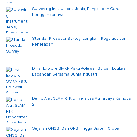
Surveying Instrument: Jenis, Fungsi, dan Cara
Penggunaannya
Standar Prosedur Survey: Langkah, Regulasi, dan
Penerapan
Dinar Explore SMKN Paku Polewali Sulbar: Edukasi
Lapangan Bersama Dunia Industri
Demo Alat SLAM RTK Universitas Atma Jaya Kampus
2
Sejarah GNSS: Dari GPS hingga Sistem Global