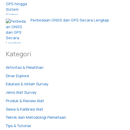
Perbedaan GNSS dan GPS Secara Lengkap
Kategori
Aktivitas & Pelatihan
Dinar Explore
Edukasi & Istilah Survey
Jenis Alat Survey
Produk & Review Alat
Sewa & Kalibrasi Alat
Teknik dan Metodologi Pemetaan
Tips & Tutorial