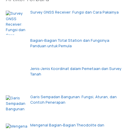
Survey GNSS Receiver: Fungsi dan Cara Pakainya
Bagian-Bagian Total Station dan Fungsinya:
Panduan untuk Pemula
Jenis-Jenis Koordinat dalam Pemetaan dan Survey
Tanah
Garis Sempadan Bangunan: Fungsi, Aturan, dan
Contoh Penerapan
Mengenal Bagian-Bagian Theodolite dan