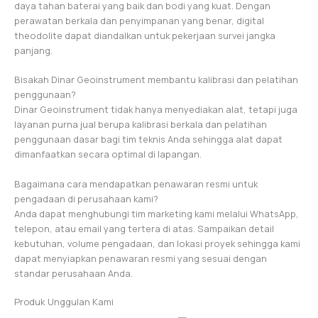
daya tahan baterai yang baik dan bodi yang kuat. Dengan
perawatan berkala dan penyimpanan yang benar, digital
theodolite dapat diandalkan untuk pekerjaan survei jangka
panjang.
Bisakah Dinar Geoinstrument membantu kalibrasi dan pelatihan
penggunaan?
Dinar Geoinstrument tidak hanya menyediakan alat, tetapi juga
layanan purna jual berupa kalibrasi berkala dan pelatihan
penggunaan dasar bagi tim teknis Anda sehingga alat dapat
dimanfaatkan secara optimal di lapangan.
Bagaimana cara mendapatkan penawaran resmi untuk
pengadaan di perusahaan kami?
Anda dapat menghubungi tim marketing kami melalui WhatsApp,
telepon, atau email yang tertera di atas. Sampaikan detail
kebutuhan, volume pengadaan, dan lokasi proyek sehingga kami
dapat menyiapkan penawaran resmi yang sesuai dengan
standar perusahaan Anda.
Produk Unggulan Kami