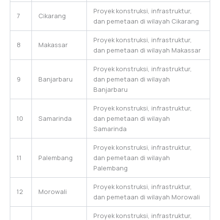
Proyek konstruksi, infrastruktur,
7
Cikarang
dan pemetaan di wilayah Cikarang
Proyek konstruksi, infrastruktur,
8
Makassar
dan pemetaan di wilayah Makassar
Proyek konstruksi, infrastruktur,
9
Banjarbaru
dan pemetaan di wilayah
Banjarbaru
Proyek konstruksi, infrastruktur,
10
Samarinda
dan pemetaan di wilayah
Samarinda
Proyek konstruksi, infrastruktur,
11
Palembang
dan pemetaan di wilayah
Palembang
Proyek konstruksi, infrastruktur,
12
Morowali
dan pemetaan di wilayah Morowali
Proyek konstruksi, infrastruktur,