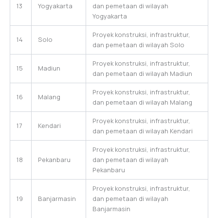
13
Yogyakarta
dan pemetaan di wilayah
Yogyakarta
Proyek konstruksi, infrastruktur,
14
Solo
dan pemetaan di wilayah Solo
Proyek konstruksi, infrastruktur,
15
Madiun
dan pemetaan di wilayah Madiun
Proyek konstruksi, infrastruktur,
16
Malang
dan pemetaan di wilayah Malang
Proyek konstruksi, infrastruktur,
17
Kendari
dan pemetaan di wilayah Kendari
Proyek konstruksi, infrastruktur,
18
Pekanbaru
dan pemetaan di wilayah
Pekanbaru
Proyek konstruksi, infrastruktur,
19
Banjarmasin
dan pemetaan di wilayah
Banjarmasin