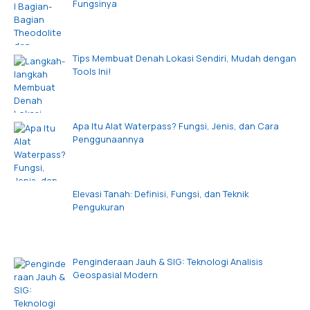
Fungsinya
Tips Membuat Denah Lokasi Sendiri, Mudah dengan
Tools Ini!
Apa Itu Alat Waterpass? Fungsi, Jenis, dan Cara
Penggunaannya
Elevasi Tanah: Definisi, Fungsi, dan Teknik
Pengukuran
Penginderaan Jauh & SIG: Teknologi Analisis
Geospasial Modern