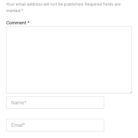
Your email address will not be published.
Required fields are
marked
*
Comment
*
Name*
Email*