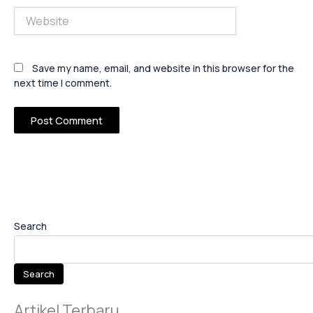
Website
Save my name, email, and website in this browser for the
next time I comment.
Search
Search
Artikel Terbaru