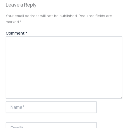
Leave a Reply
Your email address will not be published.
Required fields are
marked
*
Comment
*
Name*
Email*