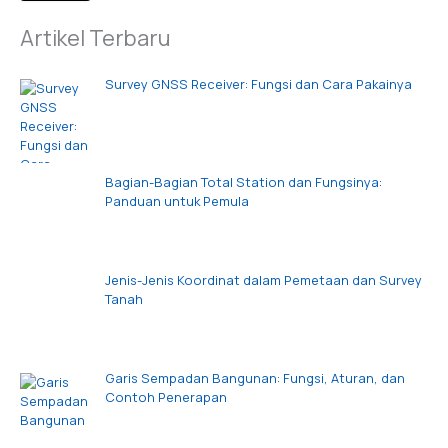
Artikel Terbaru
Survey GNSS Receiver: Fungsi dan Cara Pakainya
Bagian-Bagian Total Station dan Fungsinya:
Panduan untuk Pemula
Jenis-Jenis Koordinat dalam Pemetaan dan Survey
Tanah
Garis Sempadan Bangunan: Fungsi, Aturan, dan
Contoh Penerapan