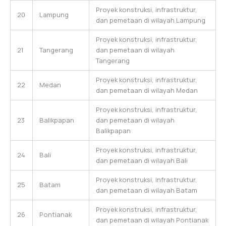
Proyek konstruksi, infrastruktur,
20
Lampung
dan pemetaan di wilayah Lampung
Proyek konstruksi, infrastruktur,
21
Tangerang
dan pemetaan di wilayah
Tangerang
Proyek konstruksi, infrastruktur,
22
Medan
dan pemetaan di wilayah Medan
Proyek konstruksi, infrastruktur,
23
Balikpapan
dan pemetaan di wilayah
Balikpapan
Proyek konstruksi, infrastruktur,
24
Bali
dan pemetaan di wilayah Bali
Proyek konstruksi, infrastruktur,
25
Batam
dan pemetaan di wilayah Batam
Proyek konstruksi, infrastruktur,
26
Pontianak
dan pemetaan di wilayah Pontianak