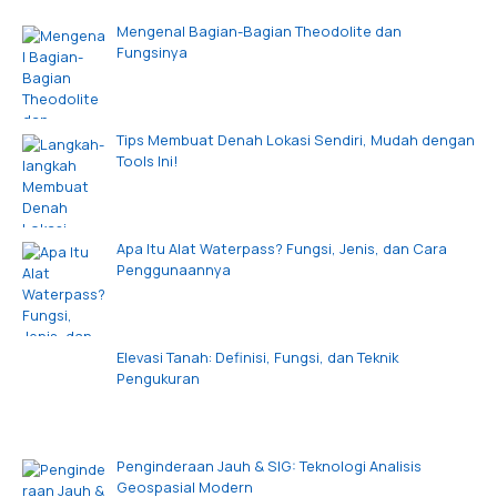
Mengenal Bagian-Bagian Theodolite dan
Fungsinya
Tips Membuat Denah Lokasi Sendiri, Mudah dengan
Tools Ini!
Apa Itu Alat Waterpass? Fungsi, Jenis, dan Cara
Penggunaannya
Elevasi Tanah: Definisi, Fungsi, dan Teknik
Pengukuran
Penginderaan Jauh & SIG: Teknologi Analisis
Geospasial Modern