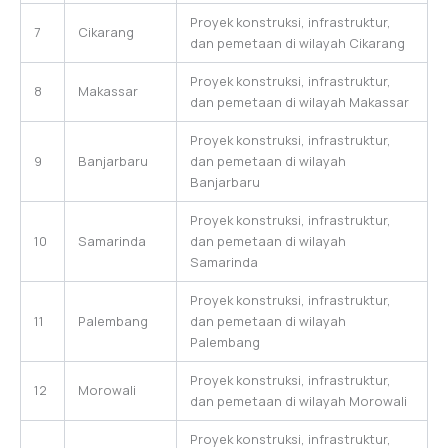
Proyek konstruksi, infrastruktur,
7
Cikarang
dan pemetaan di wilayah Cikarang
Proyek konstruksi, infrastruktur,
8
Makassar
dan pemetaan di wilayah Makassar
Proyek konstruksi, infrastruktur,
9
Banjarbaru
dan pemetaan di wilayah
Banjarbaru
Proyek konstruksi, infrastruktur,
10
Samarinda
dan pemetaan di wilayah
Samarinda
Proyek konstruksi, infrastruktur,
11
Palembang
dan pemetaan di wilayah
Palembang
Proyek konstruksi, infrastruktur,
12
Morowali
dan pemetaan di wilayah Morowali
Proyek konstruksi, infrastruktur,