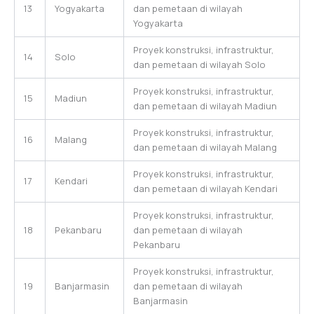
13
Yogyakarta
dan pemetaan di wilayah
Yogyakarta
Proyek konstruksi, infrastruktur,
14
Solo
dan pemetaan di wilayah Solo
Proyek konstruksi, infrastruktur,
15
Madiun
dan pemetaan di wilayah Madiun
Proyek konstruksi, infrastruktur,
16
Malang
dan pemetaan di wilayah Malang
Proyek konstruksi, infrastruktur,
17
Kendari
dan pemetaan di wilayah Kendari
Proyek konstruksi, infrastruktur,
18
Pekanbaru
dan pemetaan di wilayah
Pekanbaru
Proyek konstruksi, infrastruktur,
19
Banjarmasin
dan pemetaan di wilayah
Banjarmasin