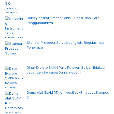
Surveying Instrument: Jenis, Fungsi, dan Cara
Penggunaannya
Standar Prosedur Survey: Langkah, Regulasi, dan
Penerapan
Dinar Explore SMKN Paku Polewali Sulbar: Edukasi
Lapangan Bersama Dunia Industri
Demo Alat SLAM RTK Universitas Atma Jaya Kampus
2