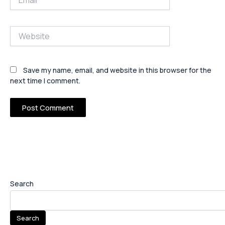
Website
Save my name, email, and website in this browser for the
next time I comment.
Search
Search