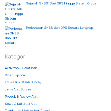
Sejarah GNSS: Dari GPS hingga Sistem Global
Perbedaan GNSS dan GPS Secara Lengkap
Kategori
Aktivitas & Pelatihan
Dinar Explore
Edukasi & Istilah Survey
Jenis Alat Survey
Produk & Review Alat
Sewa & Kalibrasi Alat
Teknik dan Metodologi Pemetaan