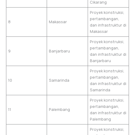
Cikarang
Proyek konstruksi,
pertambangan,
8
Makassar
dan infrastruktur di
Makassar
Proyek konstruksi,
pertambangan,
9
Banjarbaru
dan infrastruktur di
Banjarbaru
Proyek konstruksi,
pertambangan,
10
Samarinda
dan infrastruktur di
Samarinda
Proyek konstruksi,
pertambangan,
11
Palembang
dan infrastruktur di
Palembang
Proyek konstruksi,