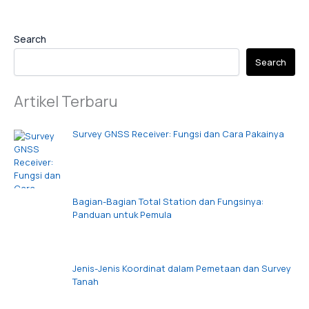
Search
Search
Artikel Terbaru
Survey GNSS Receiver: Fungsi dan Cara Pakainya
Bagian-Bagian Total Station dan Fungsinya:
Panduan untuk Pemula
Jenis-Jenis Koordinat dalam Pemetaan dan Survey
Tanah