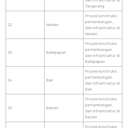
Tangerang
Proyek konstruksi,
pertambangan,
22
Medan
dan infrastruktur di
Medan
Proyek konstruksi,
pertambangan,
23
Balikpapan
dan infrastruktur di
Balikpapan
Proyek konstruksi,
pertambangan,
24
Bali
dan infrastruktur di
Bali
Proyek konstruksi,
pertambangan,
25
Batam
dan infrastruktur di
Batam
Proyek konstruksi,