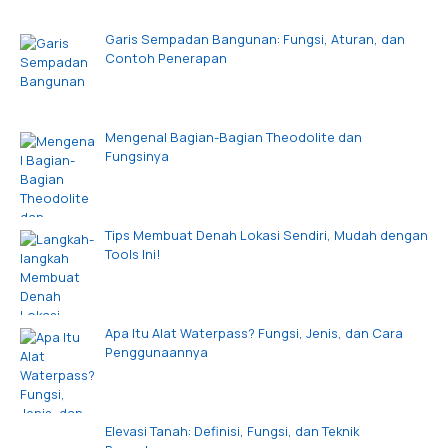
Garis Sempadan Bangunan: Fungsi, Aturan, dan
Contoh Penerapan
Mengenal Bagian-Bagian Theodolite dan
Fungsinya
Tips Membuat Denah Lokasi Sendiri, Mudah dengan
Tools Ini!
Apa Itu Alat Waterpass? Fungsi, Jenis, dan Cara
Penggunaannya
Elevasi Tanah: Definisi, Fungsi, dan Teknik