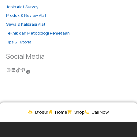
Jenis Alat Survey
Produk & Review Alat
Sewa & Kalibrasi Alat
Teknik dan Metodologi Pemetaan
Tips & Tutorial
Social Media
Brosur
Home
Shop
Call Now