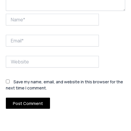
Name*
Email*
Website
Save my name, email, and website in this browser for the
next time I comment.