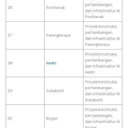
pertambangan,
26
Pontianak
dan infrastruktur di
Pontianak
Proyek konstruksi,
pertambangan,
27
Palangkaraya
dan infrastruktur di
Palangkaraya
Proyek konstruksi,
pertambangan,
28
Kediri
dan infrastruktur di
Kediri
Proyek konstruksi,
pertambangan,
29
Sukabumi
dan infrastruktur di
Sukabumi
Proyek konstruksi,
pertambangan,
30
Bogor
dan infrastruktur di
Bogor