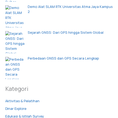
Demo Alat SLAM RTK Universitas Atma Jaya Kampus
2
Sejarah GNSS: Dari GPS hingga Sistem Global
Perbedaan GNSS dan GPS Secara Lengkap
Kategori
Aktivitas & Pelatihan
Dinar Explore
Edukasi & Istilah Survey