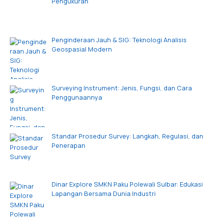
Pengukuran
Penginderaan Jauh & SIG: Teknologi Analisis
Geospasial Modern
Surveying Instrument: Jenis, Fungsi, dan Cara
Penggunaannya
Standar Prosedur Survey: Langkah, Regulasi, dan
Penerapan
Dinar Explore SMKN Paku Polewali Sulbar: Edukasi
Lapangan Bersama Dunia Industri