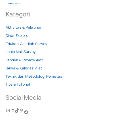
Kategori
Aktivitas & Pelatihan
Dinar Explore
Edukasi & Istilah Survey
Jenis Alat Survey
Produk & Review Alat
Sewa & Kalibrasi Alat
Teknik dan Metodologi Pemetaan
Tips & Tutorial
Social Media