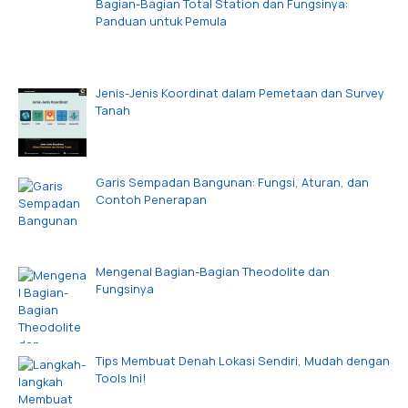
Bagian-Bagian Total Station dan Fungsinya:
Panduan untuk Pemula
Jenis-Jenis Koordinat dalam Pemetaan dan Survey
Tanah
Garis Sempadan Bangunan: Fungsi, Aturan, dan
Contoh Penerapan
Mengenal Bagian-Bagian Theodolite dan
Fungsinya
Tips Membuat Denah Lokasi Sendiri, Mudah dengan
Tools Ini!