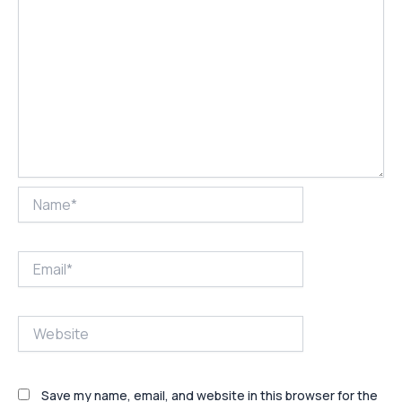
Name*
Email*
Website
Save my name, email, and website in this browser for the