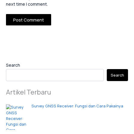
next time I comment.
Search
Search
Artikel Terbaru
Survey GNSS Receiver: Fungsi dan Cara Pakainya