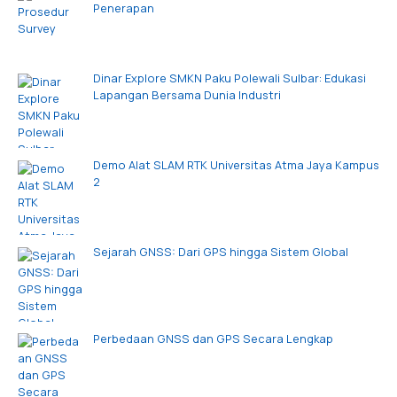
Penerapan
Dinar Explore SMKN Paku Polewali Sulbar: Edukasi
Lapangan Bersama Dunia Industri
Demo Alat SLAM RTK Universitas Atma Jaya Kampus
2
Sejarah GNSS: Dari GPS hingga Sistem Global
Perbedaan GNSS dan GPS Secara Lengkap