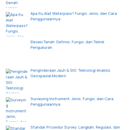
Apa Itu Alat Waterpass? Fungsi, Jenis, dan Cara
Penggunaannya
Elevasi Tanah: Definisi, Fungsi, dan Teknik
Pengukuran
Penginderaan Jauh & SIG: Teknologi Analisis
Geospasial Modern
Surveying Instrument: Jenis, Fungsi, dan Cara
Penggunaannya
Standar Prosedur Survey: Langkah, Regulasi, dan