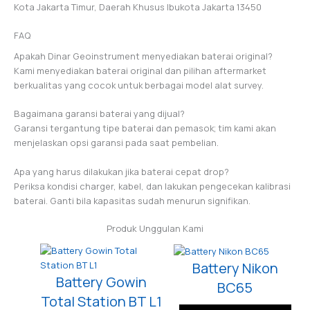
Kota Jakarta Timur, Daerah Khusus Ibukota Jakarta 13450
FAQ
Apakah Dinar Geoinstrument menyediakan baterai original?
Kami menyediakan baterai original dan pilihan aftermarket
berkualitas yang cocok untuk berbagai model alat survey.
Bagaimana garansi baterai yang dijual?
Garansi tergantung tipe baterai dan pemasok; tim kami akan
menjelaskan opsi garansi pada saat pembelian.
Apa yang harus dilakukan jika baterai cepat drop?
Periksa kondisi charger, kabel, dan lakukan pengecekan kalibrasi
baterai. Ganti bila kapasitas sudah menurun signifikan.
Produk Unggulan Kami
Battery Nikon
Battery Gowin
BC65
Total Station BT L1