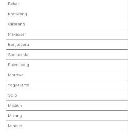
Bekasi
Karawang
Cikarang
Makassar
Banjarbaru
Samarinda
Palembang
Morowali
Yogyakarta
Solo
Madiun
Malang
Kendari