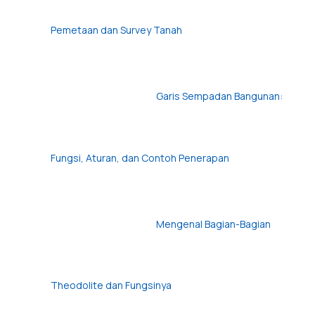
Pemetaan dan Survey Tanah
Garis Sempadan Bangunan:
Fungsi, Aturan, dan Contoh Penerapan
Mengenal Bagian-Bagian
Theodolite dan Fungsinya