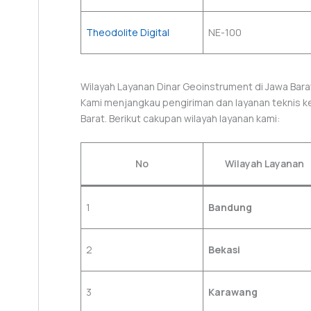
Theodolite Digital
NE-100
Wilayah Layanan Dinar Geoinstrument di Jawa Bara
Kami menjangkau pengiriman dan layanan teknis ke
Barat. Berikut cakupan wilayah layanan kami:
No
Wilayah Layanan
1
Bandung
2
Bekasi
3
Karawang