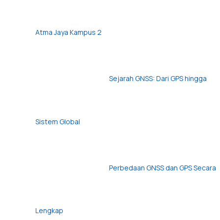
Atma Jaya Kampus 2
Sejarah GNSS: Dari GPS hingga
Sistem Global
Perbedaan GNSS dan GPS Secara
Lengkap