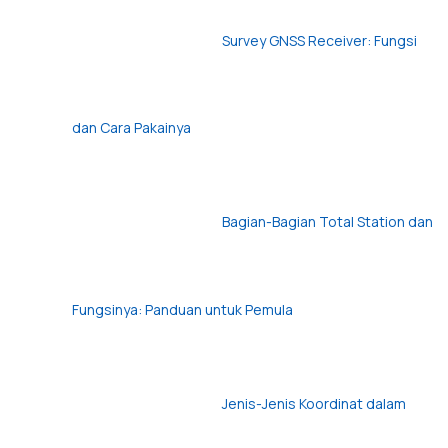
Survey GNSS Receiver: Fungsi
dan Cara Pakainya
Bagian-Bagian Total Station dan
Fungsinya: Panduan untuk Pemula
Jenis-Jenis Koordinat dalam