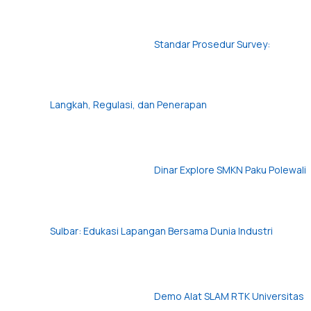
Standar Prosedur Survey:
Langkah, Regulasi, dan Penerapan
Dinar Explore SMKN Paku Polewali
Sulbar: Edukasi Lapangan Bersama Dunia Industri
Demo Alat SLAM RTK Universitas