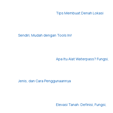
Tips Membuat Denah Lokasi
Sendiri, Mudah dengan Tools Ini!
Apa Itu Alat Waterpass? Fungsi,
Jenis, dan Cara Penggunaannya
Elevasi Tanah: Definisi, Fungsi,