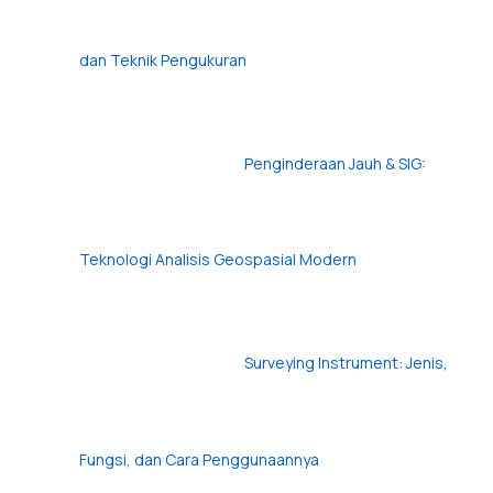
dan Teknik Pengukuran
Penginderaan Jauh & SIG:
Teknologi Analisis Geospasial Modern
Surveying Instrument: Jenis,
Fungsi, dan Cara Penggunaannya