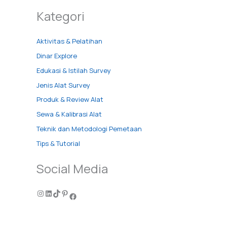
Kategori
Aktivitas & Pelatihan
Dinar Explore
Edukasi & Istilah Survey
Jenis Alat Survey
Produk & Review Alat
Sewa & Kalibrasi Alat
Teknik dan Metodologi Pemetaan
Tips & Tutorial
Social Media