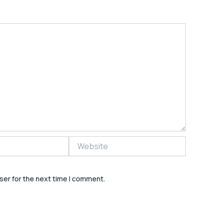
Website
ser for the next time I comment.