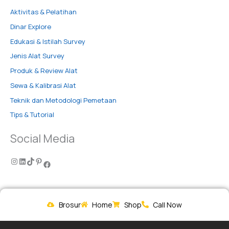
Aktivitas & Pelatihan
Dinar Explore
Edukasi & Istilah Survey
Jenis Alat Survey
Produk & Review Alat
Sewa & Kalibrasi Alat
Teknik dan Metodologi Pemetaan
Tips & Tutorial
Social Media
Brosur
Home
Shop
Call Now