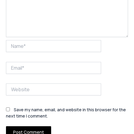
Name*
Email*
Website
Save my name, email, and website in this browser for the
next time I comment.