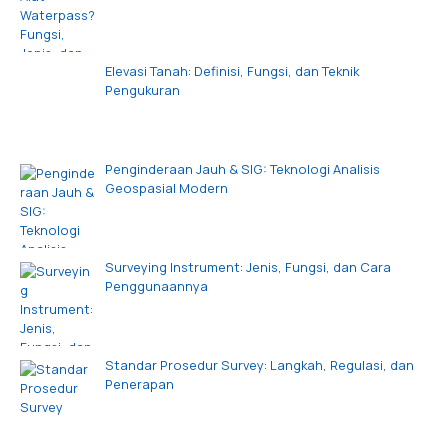
Elevasi Tanah: Definisi, Fungsi, dan Teknik
Pengukuran
Penginderaan Jauh & SIG: Teknologi Analisis
Geospasial Modern
Surveying Instrument: Jenis, Fungsi, dan Cara
Penggunaannya
Standar Prosedur Survey: Langkah, Regulasi, dan
Penerapan