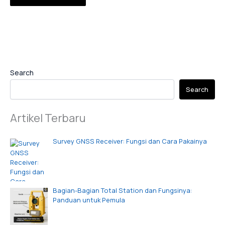
Search
Search
Artikel Terbaru
Survey GNSS Receiver: Fungsi dan Cara Pakainya
Bagian-Bagian Total Station dan Fungsinya:
Panduan untuk Pemula