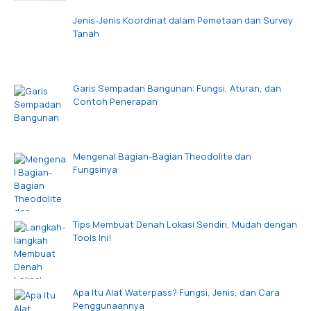
Jenis-Jenis Koordinat dalam Pemetaan dan Survey
Tanah
Garis Sempadan Bangunan: Fungsi, Aturan, dan
Contoh Penerapan
Mengenal Bagian-Bagian Theodolite dan
Fungsinya
Tips Membuat Denah Lokasi Sendiri, Mudah dengan
Tools Ini!
Apa Itu Alat Waterpass? Fungsi, Jenis, dan Cara
Penggunaannya