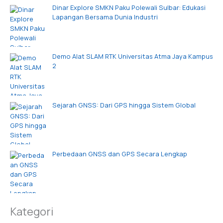
Dinar Explore SMKN Paku Polewali Sulbar: Edukasi
Lapangan Bersama Dunia Industri
Demo Alat SLAM RTK Universitas Atma Jaya Kampus
2
Sejarah GNSS: Dari GPS hingga Sistem Global
Perbedaan GNSS dan GPS Secara Lengkap
Kategori