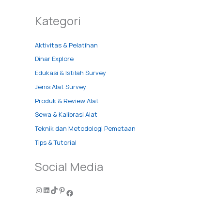
Kategori
Aktivitas & Pelatihan
Dinar Explore
Edukasi & Istilah Survey
Jenis Alat Survey
Produk & Review Alat
Sewa & Kalibrasi Alat
Teknik dan Metodologi Pemetaan
Tips & Tutorial
Social Media