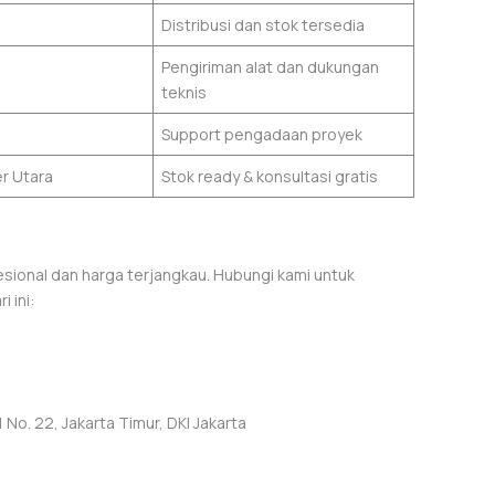
Distribusi dan stok tersedia
Pengiriman alat dan dukungan
teknis
Support pengadaan proyek
r Utara
Stok ready & konsultasi gratis
esional dan harga terjangkau. Hubungi kami untuk
 ini:
No. 22, Jakarta Timur, DKI Jakarta