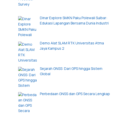
Dinar Explore SMKN Paku Polewali Sulbar:
Edukasi Lapangan Bersama Dunia Industri
Demo Alat SLAM RTK Universitas Atma
Jaya Kampus 2
Sejarah GNSS: Dari GPS hingga Sistem
Global
Perbedaan GNSS dan GPS Secara Lengkap