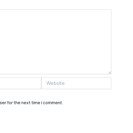
Website
ser for the next time I comment.