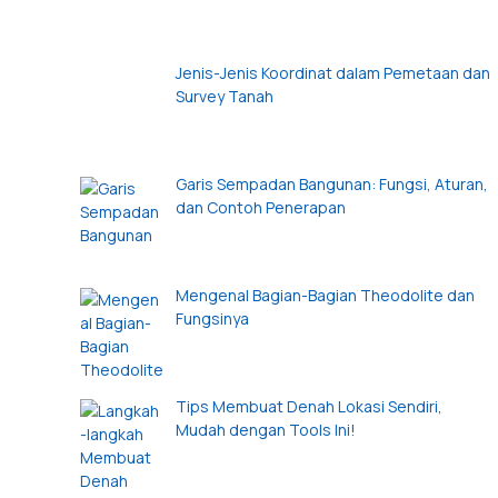
Jenis-Jenis Koordinat dalam Pemetaan dan
Survey Tanah
Garis Sempadan Bangunan: Fungsi, Aturan,
dan Contoh Penerapan
Mengenal Bagian-Bagian Theodolite dan
Fungsinya
Tips Membuat Denah Lokasi Sendiri,
Mudah dengan Tools Ini!