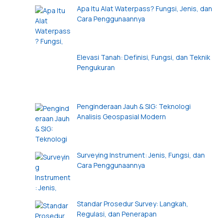
Apa Itu Alat Waterpass? Fungsi, Jenis, dan
Cara Penggunaannya
Elevasi Tanah: Definisi, Fungsi, dan Teknik
Pengukuran
Penginderaan Jauh & SIG: Teknologi
Analisis Geospasial Modern
Surveying Instrument: Jenis, Fungsi, dan
Cara Penggunaannya
Standar Prosedur Survey: Langkah,
Regulasi, dan Penerapan