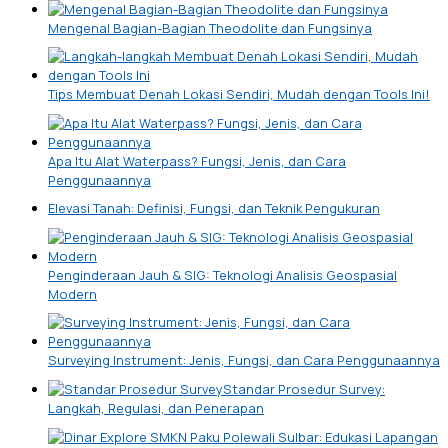
Mengenal Bagian-Bagian Theodolite dan Fungsinya
Tips Membuat Denah Lokasi Sendiri, Mudah dengan Tools Ini!
Apa Itu Alat Waterpass? Fungsi, Jenis, dan Cara
Penggunaannya
Elevasi Tanah: Definisi, Fungsi, dan Teknik Pengukuran
Penginderaan Jauh & SIG: Teknologi Analisis Geospasial
Modern
Surveying Instrument: Jenis, Fungsi, dan Cara Penggunaannya
Standar Prosedur Survey:
Langkah, Regulasi, dan Penerapan