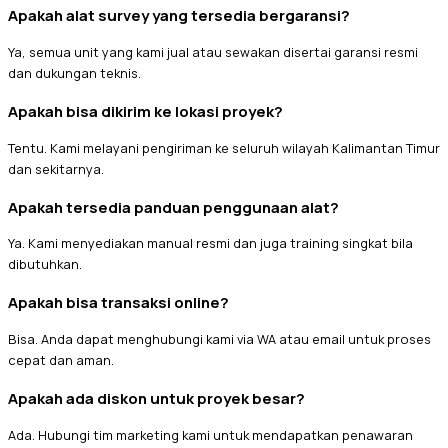
Apakah alat survey yang tersedia bergaransi?
Ya, semua unit yang kami jual atau sewakan disertai garansi resmi
dan dukungan teknis.
Apakah bisa dikirim ke lokasi proyek?
Tentu. Kami melayani pengiriman ke seluruh wilayah Kalimantan Timur
dan sekitarnya.
Apakah tersedia panduan penggunaan alat?
Ya. Kami menyediakan manual resmi dan juga training singkat bila
dibutuhkan.
Apakah bisa transaksi online?
Bisa. Anda dapat menghubungi kami via WA atau email untuk proses
cepat dan aman.
Apakah ada diskon untuk proyek besar?
Ada. Hubungi tim marketing kami untuk mendapatkan penawaran