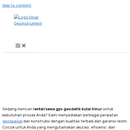
Skip to content
Sedang mencari
rental/sewa gps geodetik kutai timur
untuk
kebutuhan proyek Anda? Kami menyediakan berbagai peralatan
geospasial
dan konstruksi dengan kualitas terbaik dan garansi resmi.
Cocok untuk Anda yang mengutamakan akurasi, efisiensi, dan