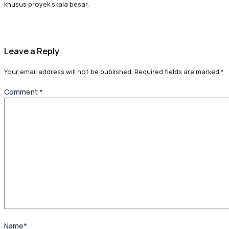
khusus proyek skala besar.
Leave a Reply
Your email address will not be published.
Required fields are marked
*
Comment
*
Name*