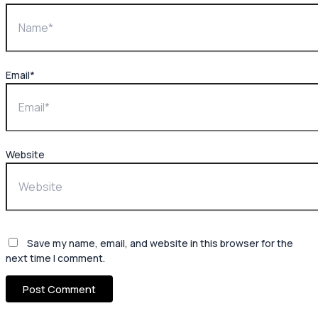
Email*
Website
Save my name, email, and website in this browser for the
next time I comment.