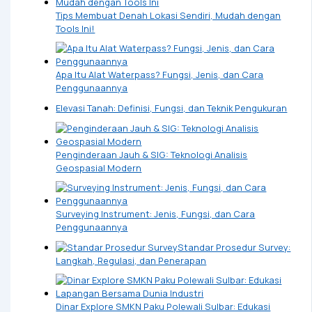
Tips Membuat Denah Lokasi Sendiri, Mudah dengan
Tools Ini!
Apa Itu Alat Waterpass? Fungsi, Jenis, dan Cara
Penggunaannya
Elevasi Tanah: Definisi, Fungsi, dan Teknik Pengukuran
Penginderaan Jauh & SIG: Teknologi Analisis
Geospasial Modern
Surveying Instrument: Jenis, Fungsi, dan Cara
Penggunaannya
Standar Prosedur Survey:
Langkah, Regulasi, dan Penerapan
Dinar Explore SMKN Paku Polewali Sulbar: Edukasi