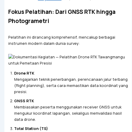
Fokus Pelatihan: Dari GNSS RTK hingga
Photogrametri
Pelatihan ini dirancang komprehensif, mencakup berbagai
instrumen modern dalam dunia survey:
Drone RTK
Mengajarkan teknik penerbangan, perencanaan jalur terbang
(flight planning), serta cara memastikan data koordinat yang
presisi.
GNSS RTK
Membiasakan peserta menggunakan receiver GNSS untuk
mengukur koordinat lapangan, sekaligus memvalidasi hasil
data drone.
Total Station (TS)