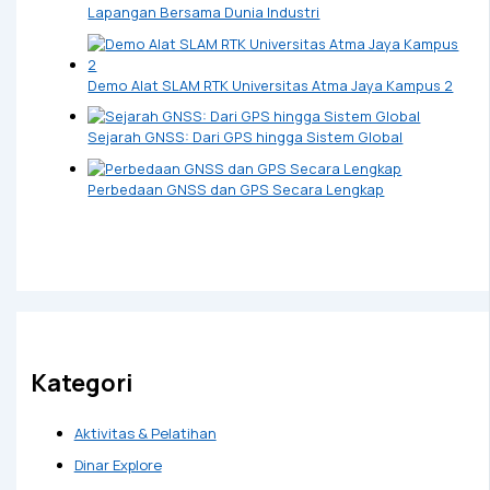
Lapangan Bersama Dunia Industri
Demo Alat SLAM RTK Universitas Atma Jaya Kampus 2
Sejarah GNSS: Dari GPS hingga Sistem Global
Perbedaan GNSS dan GPS Secara Lengkap
Kategori
Aktivitas & Pelatihan
Dinar Explore