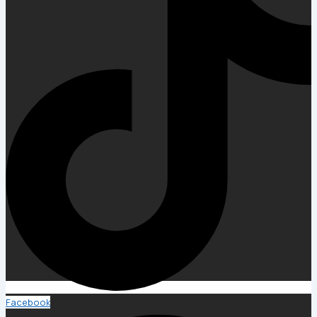
Facebook