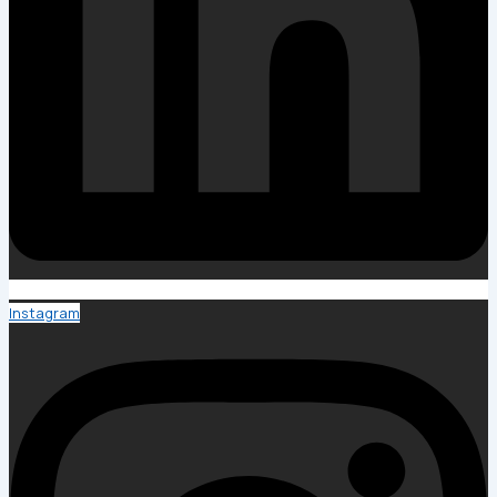
Instagram