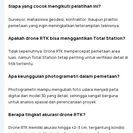
Siapa yang cocok mengikuti pelatihan ini?
Surveyor, mahasiswa geodesi, kontraktor, maupun praktisi
pemetaan yang ingin meningkatkan keterampilan teknisnya.
Apakah drone RTK bisa menggantikan Total Station?
Tidak sepenuhnya. Drone RTK mempercepat pemetaan area
luas, namun Total Station tetap penting untuk verifikasi detail di
titik tertentu.
Apa keunggulan photogrametri dalam pemetaan?
Photogrametri mampu mengubah foto udara menjadi peta
digital dan model 3D yang detail, sehingga sangat berguna
untuk analisis spasial dan perencanaan proyek.
Berapa tingkat akurasi drone RTK?
Drone RTK memiliki akurasi hingga ±2–3 cm, tergantung kondisi