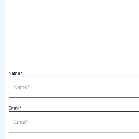
Name*
Email*