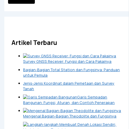
Artikel Terbaru
Survey GNSS Receiver: Fungsi dan Cara Pakainya
Bagian-Bagian Total Station dan Fungsinya: Panduan
untuk Pemula
Jenis-Jenis Koordinat dalam Pemetaan dan Survey
Tanah
Garis Sempadan
Bangunan: Fungsi, Aturan, dan Contoh Penerapan
Mengenal Bagian-Bagian Theodolite dan Fungsinya