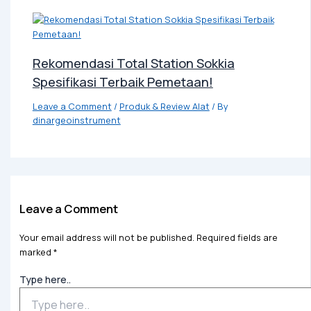
Rekomendasi Total Station Sokkia
Spesifikasi Terbaik Pemetaan!
Leave a Comment
/
Produk & Review Alat
/ By
dinargeoinstrument
Leave a Comment
Your email address will not be published.
Required fields are
marked
*
Type here..