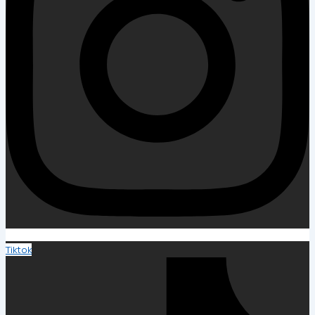
Tiktok