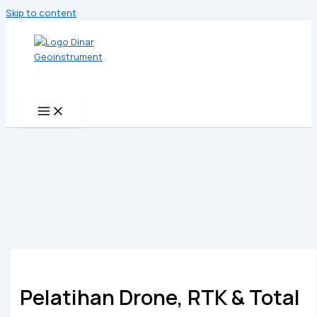
Skip to content
Pelatihan Drone, RTK & Total