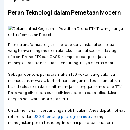
Peran Teknologi dalam Pemetaan Modern
Di era transformasi digital, metode konvensional pemetaan
yang hanya mengandalkan alat ukur manual sudah tidak lagi
efisien. Drone RTK dan GNSS mempercepat pekerjaan,
meningkatkan akurasi, dan mengurangi biaya operasional.
Sebagai contoh, pemetaan lahan 100 hektar yang dulunya
membutuhkan waktu berhari-hari dengan metode manual, kini
bisa diselesaikan dalam hitungan jam menggunakan drone RTK.
Data yang dihasilkan pun lebih kaya karena dapat dipadukan
dengan software photogrametri.
Untuk memahami perbandingan lebih dalam, Anda dapat melihat
referensi dari
USGS tentang photogrammetry
, yang
menegaskan peran teknologi ini dalam pemetaan modern.