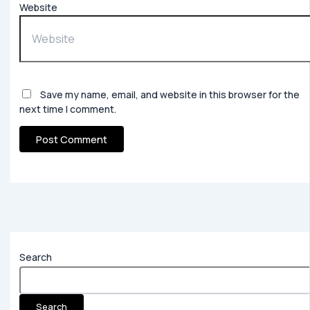
Website
Save my name, email, and website in this browser for the
next time I comment.
Search
Search