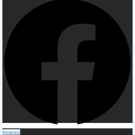
Pinterest