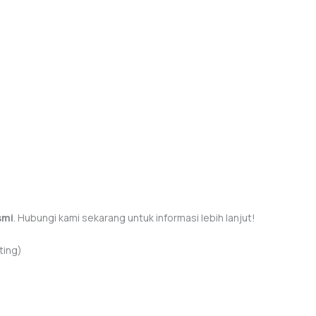
smi
. Hubungi kami sekarang untuk informasi lebih lanjut!
ting)