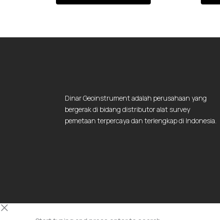
Dinar Geoinstrument adalah perusahaan yang
bergerak di bidang distributor alat survey
pemetaan terpercaya dan terlengkap di Indonesia.