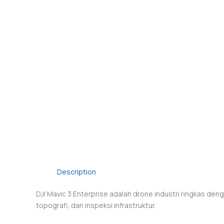
Description
DJI Mavic 3 Enterprise adalah drone industri ringkas den
topografi, dan inspeksi infrastruktur.