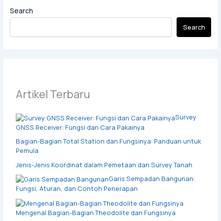
Search
Search
Artikel Terbaru
Survey
GNSS Receiver: Fungsi dan Cara Pakainya
Bagian-Bagian Total Station dan Fungsinya: Panduan untuk
Pemula
Jenis-Jenis Koordinat dalam Pemetaan dan Survey Tanah
Garis Sempadan Bangunan:
Fungsi, Aturan, dan Contoh Penerapan
Mengenal Bagian-Bagian Theodolite dan Fungsinya