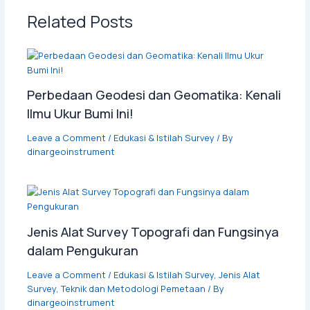
Related Posts
Perbedaan Geodesi dan Geomatika: Kenali
Ilmu Ukur Bumi Ini!
Leave a Comment
/
Edukasi & Istilah Survey
/ By
dinargeoinstrument
Jenis Alat Survey Topografi dan Fungsinya
dalam Pengukuran
Leave a Comment
/
Edukasi & Istilah Survey
,
Jenis Alat
Survey
,
Teknik dan Metodologi Pemetaan
/ By
dinargeoinstrument