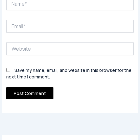
Name*
Email*
Website
Save my name, email, and website in this browser for the
next time I comment.