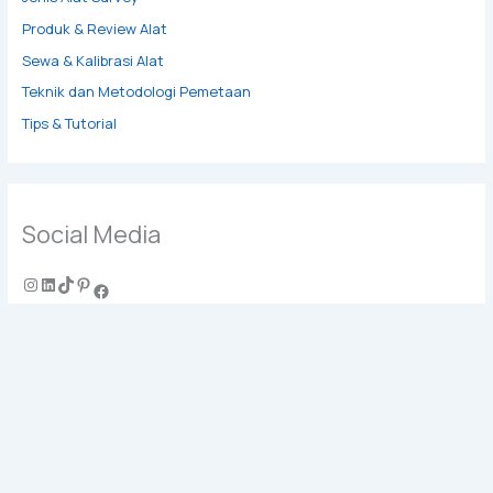
Produk & Review Alat
Sewa & Kalibrasi Alat
Teknik dan Metodologi Pemetaan
Tips & Tutorial
Social Media