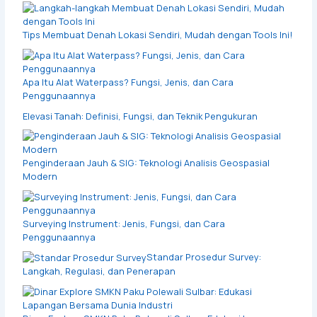
Tips Membuat Denah Lokasi Sendiri, Mudah dengan Tools Ini!
Apa Itu Alat Waterpass? Fungsi, Jenis, dan Cara
Penggunaannya
Elevasi Tanah: Definisi, Fungsi, dan Teknik Pengukuran
Penginderaan Jauh & SIG: Teknologi Analisis Geospasial
Modern
Surveying Instrument: Jenis, Fungsi, dan Cara
Penggunaannya
Standar Prosedur Survey:
Langkah, Regulasi, dan Penerapan