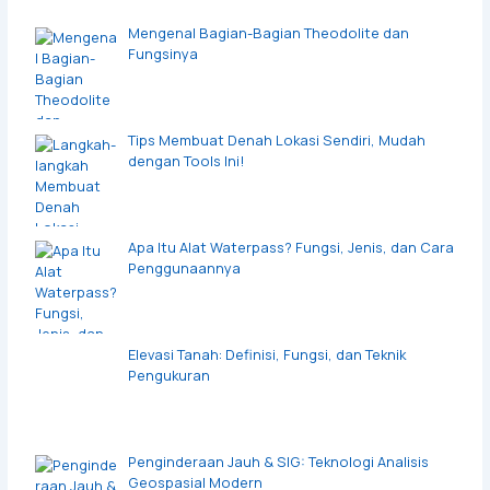
Mengenal Bagian-Bagian Theodolite dan
Fungsinya
Tips Membuat Denah Lokasi Sendiri, Mudah
dengan Tools Ini!
Apa Itu Alat Waterpass? Fungsi, Jenis, dan Cara
Penggunaannya
Elevasi Tanah: Definisi, Fungsi, dan Teknik
Pengukuran
Penginderaan Jauh & SIG: Teknologi Analisis
Geospasial Modern