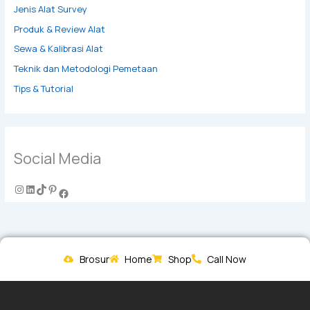
Jenis Alat Survey
Produk & Review Alat
Sewa & Kalibrasi Alat
Teknik dan Metodologi Pemetaan
Tips & Tutorial
Social Media
Brosur
Home
Shop
Call Now