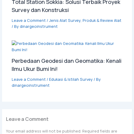
Total Station Sokkia: Solusi Terbaik Proyek
Survey dan Konstruksi
Leave a Comment
/
Jenis Alat Survey
,
Produk & Review Alat
/ By
dinargeoinstrument
Perbedaan Geodesi dan Geomatika: Kenali
Ilmu Ukur Bumi Ini!
Leave a Comment
/
Edukasi & Istilah Survey
/ By
dinargeoinstrument
Leave a Comment
Your email address will not be published.
Required fields are