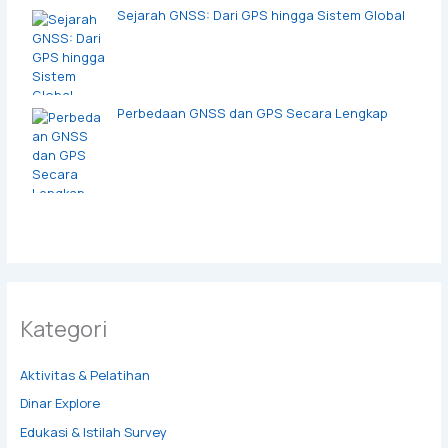
Sejarah GNSS: Dari GPS hingga Sistem Global
Perbedaan GNSS dan GPS Secara Lengkap
Kategori
Aktivitas & Pelatihan
Dinar Explore
Edukasi & Istilah Survey