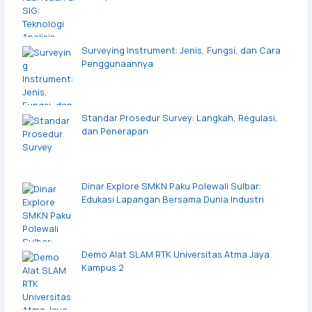
Surveying Instrument: Jenis, Fungsi, dan Cara
Penggunaannya
Standar Prosedur Survey: Langkah, Regulasi,
dan Penerapan
Dinar Explore SMKN Paku Polewali Sulbar:
Edukasi Lapangan Bersama Dunia Industri
Demo Alat SLAM RTK Universitas Atma Jaya
Kampus 2