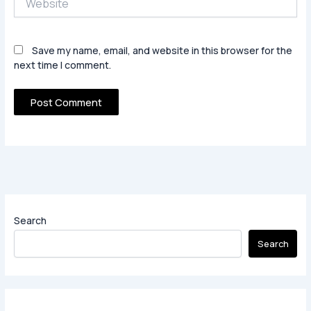
Save my name, email, and website in this browser for the
next time I comment.
Search
Search