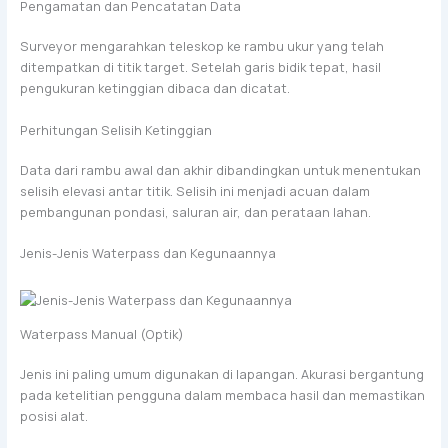
Pengamatan dan Pencatatan Data
Surveyor mengarahkan teleskop ke rambu ukur yang telah
ditempatkan di titik target. Setelah garis bidik tepat, hasil
pengukuran ketinggian dibaca dan dicatat.
Perhitungan Selisih Ketinggian
Data dari rambu awal dan akhir dibandingkan untuk menentukan
selisih elevasi antar titik. Selisih ini menjadi acuan dalam
pembangunan pondasi, saluran air, dan perataan lahan.
Jenis-Jenis Waterpass dan Kegunaannya
Waterpass Manual (Optik)
Jenis ini paling umum digunakan di lapangan. Akurasi bergantung
pada ketelitian pengguna dalam membaca hasil dan memastikan
posisi alat.