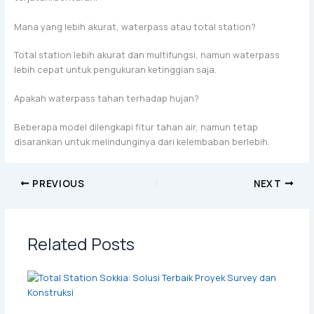
Mana yang lebih akurat, waterpass atau total station?
Total station lebih akurat dan multifungsi, namun waterpass
lebih cepat untuk pengukuran ketinggian saja.
Apakah waterpass tahan terhadap hujan?
Beberapa model dilengkapi fitur tahan air, namun tetap
disarankan untuk melindunginya dari kelembaban berlebih.
PREVIOUS
NEXT
Related Posts