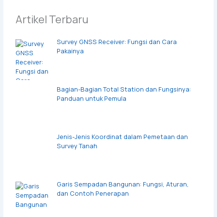
Artikel Terbaru
Survey GNSS Receiver: Fungsi dan Cara
Pakainya
Bagian-Bagian Total Station dan Fungsinya:
Panduan untuk Pemula
Jenis-Jenis Koordinat dalam Pemetaan dan
Survey Tanah
Garis Sempadan Bangunan: Fungsi, Aturan,
dan Contoh Penerapan