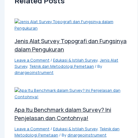
Related Posts
Jenis Alat Survey Topografi dan Fungsinya
dalam Pengukuran
Leave a Comment
/
Edukasi & Istilah Survey
,
Jenis Alat
Survey
,
Teknik dan Metodologi Pemetaan
/ By
dinargeoinstrument
Apa Itu Benchmark dalam Survey? Ini
Penjelasan dan Contohnya!
Leave a Comment
/
Edukasi & Istilah Survey
,
Teknik dan
Metodologi Pemetaan
/ By
dinargeoinstrument