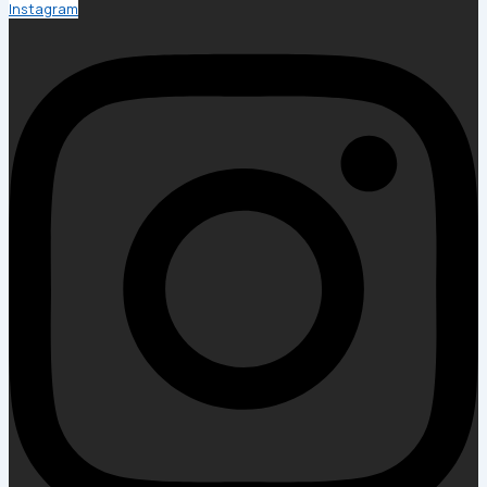
Instagram