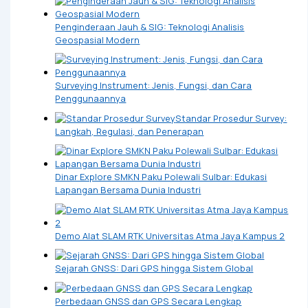
Penginderaan Jauh & SIG: Teknologi Analisis
Geospasial Modern
Surveying Instrument: Jenis, Fungsi, dan Cara
Penggunaannya
Standar Prosedur Survey:
Langkah, Regulasi, dan Penerapan
Dinar Explore SMKN Paku Polewali Sulbar: Edukasi
Lapangan Bersama Dunia Industri
Demo Alat SLAM RTK Universitas Atma Jaya Kampus 2
Sejarah GNSS: Dari GPS hingga Sistem Global
Perbedaan GNSS dan GPS Secara Lengkap