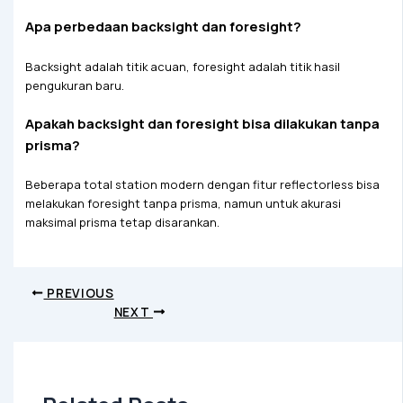
Apa perbedaan backsight dan foresight?
Backsight adalah titik acuan, foresight adalah titik hasil
pengukuran baru.
Apakah backsight dan foresight bisa dilakukan tanpa
prisma?
Beberapa total station modern dengan fitur reflectorless bisa
melakukan foresight tanpa prisma, namun untuk akurasi
maksimal prisma tetap disarankan.
PREVIOUS
NEXT