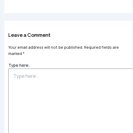
Leave a Comment
Your email address will not be published.
Required fields are
marked
*
Type here..