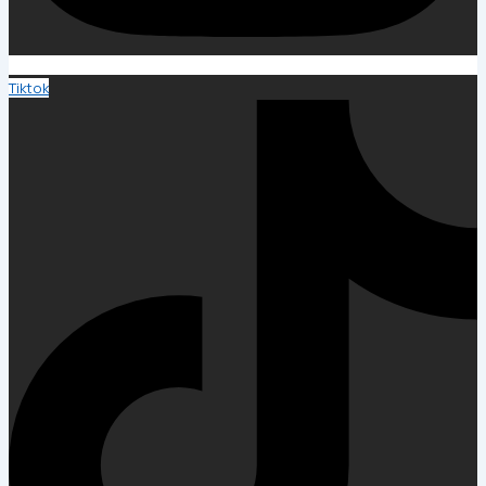
Tiktok