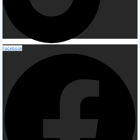
Facebook