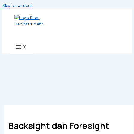
Skip to content
Backsight dan Foresight