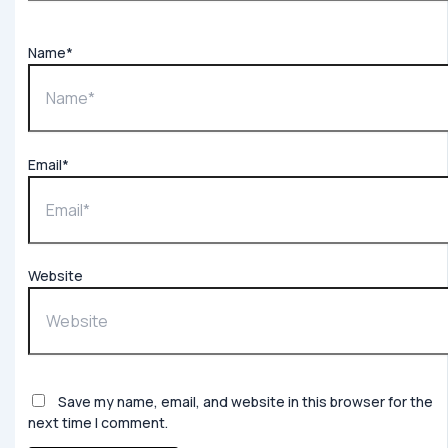
Name*
Email*
Website
Save my name, email, and website in this browser for the
next time I comment.