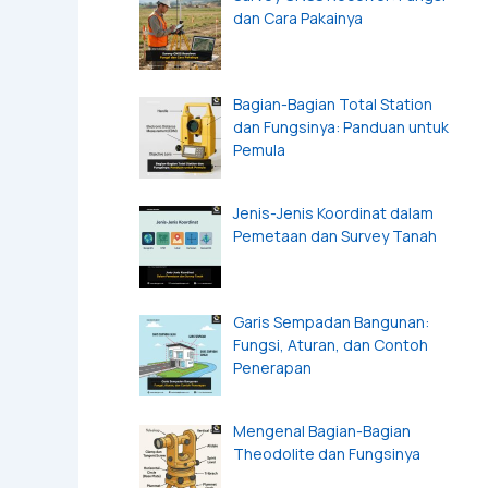
dan Cara Pakainya
Bagian-Bagian Total Station
dan Fungsinya: Panduan untuk
Pemula
Jenis-Jenis Koordinat dalam
Pemetaan dan Survey Tanah
Garis Sempadan Bangunan:
Fungsi, Aturan, dan Contoh
Penerapan
Mengenal Bagian-Bagian
Theodolite dan Fungsinya