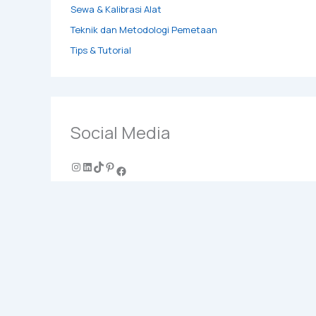
Sewa & Kalibrasi Alat
Teknik dan Metodologi Pemetaan
Tips & Tutorial
Social Media