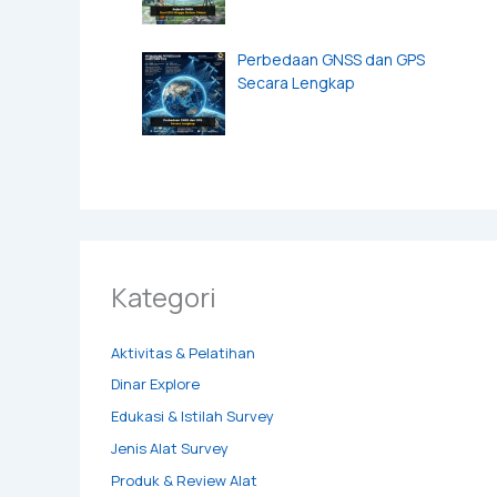
Perbedaan GNSS dan GPS
Secara Lengkap
Kategori
Aktivitas & Pelatihan
Dinar Explore
Edukasi & Istilah Survey
Jenis Alat Survey
Produk & Review Alat