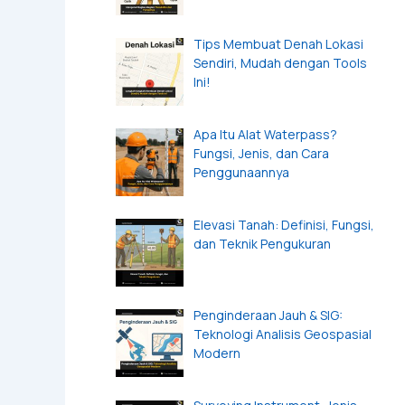
Tips Membuat Denah Lokasi
Sendiri, Mudah dengan Tools
Ini!
Apa Itu Alat Waterpass?
Fungsi, Jenis, dan Cara
Penggunaannya
Elevasi Tanah: Definisi, Fungsi,
dan Teknik Pengukuran
Penginderaan Jauh & SIG:
Teknologi Analisis Geospasial
Modern