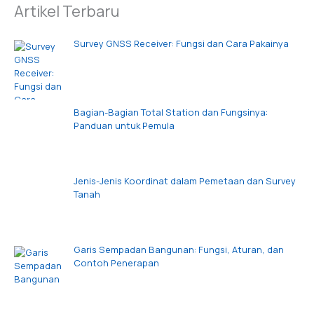
Artikel Terbaru
Survey GNSS Receiver: Fungsi dan Cara Pakainya
Bagian-Bagian Total Station dan Fungsinya:
Panduan untuk Pemula
Jenis-Jenis Koordinat dalam Pemetaan dan Survey
Tanah
Garis Sempadan Bangunan: Fungsi, Aturan, dan
Contoh Penerapan