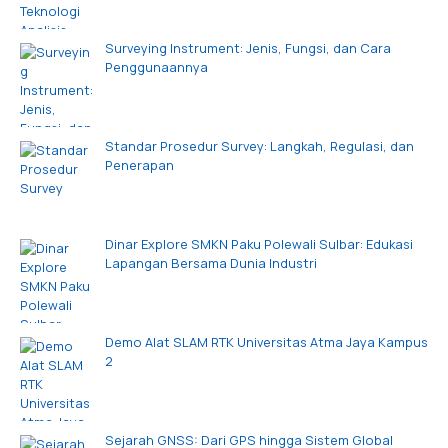
Surveying Instrument: Jenis, Fungsi, dan Cara
Penggunaannya
Standar Prosedur Survey: Langkah, Regulasi, dan
Penerapan
Dinar Explore SMKN Paku Polewali Sulbar: Edukasi
Lapangan Bersama Dunia Industri
Demo Alat SLAM RTK Universitas Atma Jaya Kampus
2
Sejarah GNSS: Dari GPS hingga Sistem Global