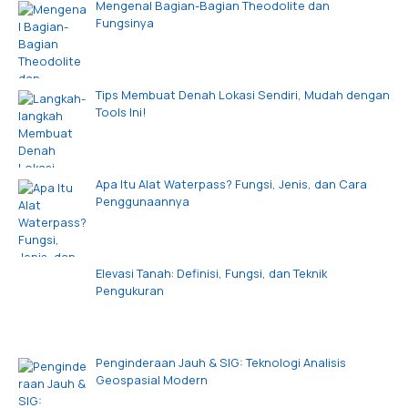
Mengenal Bagian-Bagian Theodolite dan
Fungsinya
Tips Membuat Denah Lokasi Sendiri, Mudah dengan
Tools Ini!
Apa Itu Alat Waterpass? Fungsi, Jenis, dan Cara
Penggunaannya
Elevasi Tanah: Definisi, Fungsi, dan Teknik
Pengukuran
Penginderaan Jauh & SIG: Teknologi Analisis
Geospasial Modern