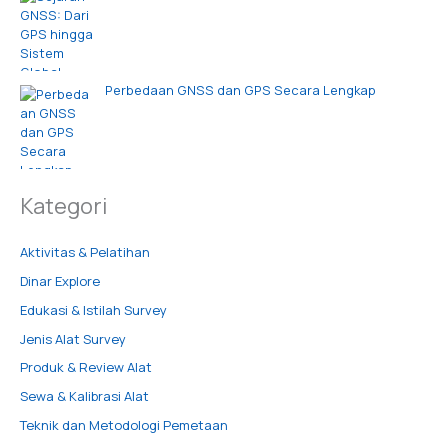
Perbedaan GNSS dan GPS Secara Lengkap
Kategori
Aktivitas & Pelatihan
Dinar Explore
Edukasi & Istilah Survey
Jenis Alat Survey
Produk & Review Alat
Sewa & Kalibrasi Alat
Teknik dan Metodologi Pemetaan