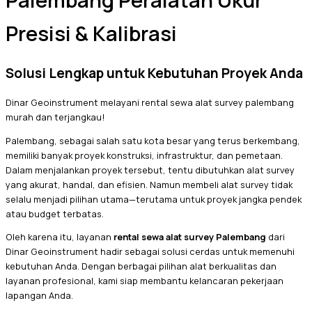
Palembang Peralatan Ukur
Presisi & Kalibrasi
Solusi Lengkap untuk Kebutuhan Proyek Anda
Dinar Geoinstrument melayani rental sewa alat survey palembang
murah dan terjangkau!
Palembang, sebagai salah satu kota besar yang terus berkembang,
memiliki banyak proyek konstruksi, infrastruktur, dan pemetaan.
Dalam menjalankan proyek tersebut, tentu dibutuhkan alat survey
yang akurat, handal, dan efisien. Namun membeli alat survey tidak
selalu menjadi pilihan utama—terutama untuk proyek jangka pendek
atau budget terbatas.
Oleh karena itu, layanan
rental sewa alat survey Palembang
dari
Dinar Geoinstrument hadir sebagai solusi cerdas untuk memenuhi
kebutuhan Anda. Dengan berbagai pilihan alat berkualitas dan
layanan profesional, kami siap membantu kelancaran pekerjaan
lapangan Anda.