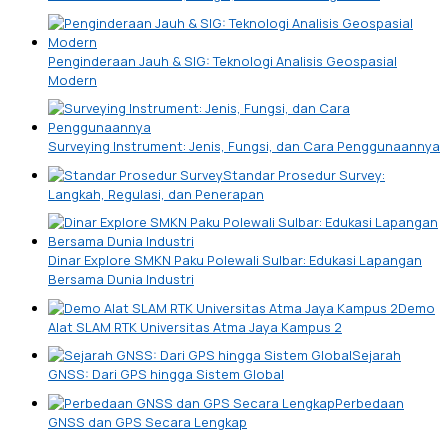
Penginderaan Jauh & SIG: Teknologi Analisis Geospasial
Modern
Surveying Instrument: Jenis, Fungsi, dan Cara Penggunaannya
Standar Prosedur Survey:
Langkah, Regulasi, dan Penerapan
Dinar Explore SMKN Paku Polewali Sulbar: Edukasi Lapangan
Bersama Dunia Industri
Demo
Alat SLAM RTK Universitas Atma Jaya Kampus 2
Sejarah
GNSS: Dari GPS hingga Sistem Global
Perbedaan
GNSS dan GPS Secara Lengkap