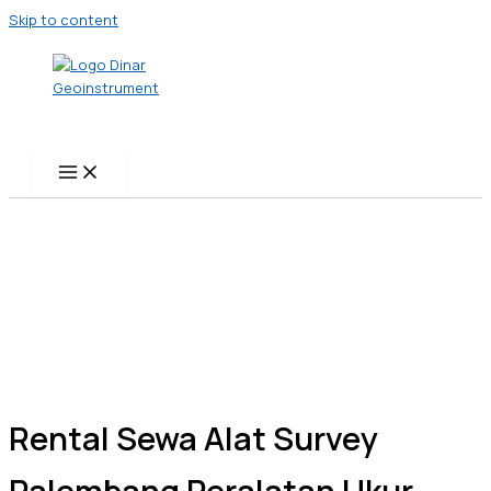
Skip to content
Rental Sewa Alat Survey