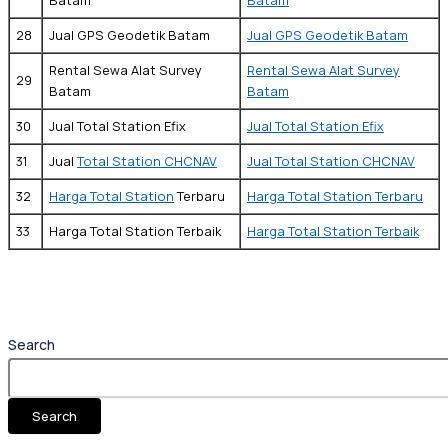
28
Jual GPS Geodetik Batam
Jual GPS Geodetik Batam
Rental Sewa Alat Survey
Rental Sewa Alat Survey
29
Batam
Batam
30
Jual Total Station Efix
Jual Total Station Efix
31
Jual
Total Station CHCNAV
Jual Total Station CHCNAV
32
Harga Total Station
Terbaru
Harga Total Station Terbaru
33
Harga Total Station Terbaik
Harga Total Station Terbaik
Search
Search