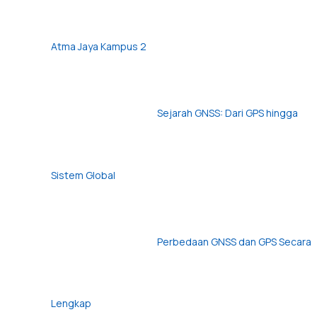
Atma Jaya Kampus 2
Sejarah GNSS: Dari GPS hingga
Sistem Global
Perbedaan GNSS dan GPS Secara
Lengkap