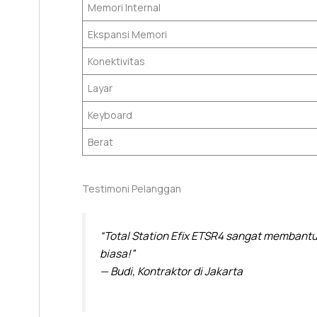
Memori Internal
Ekspansi Memori
Konektivitas
Layar
Keyboard
Berat
Testimoni Pelanggan
“Total Station Efix ETSR4 sangat membantu
biasa!”
— Budi, Kontraktor di Jakarta