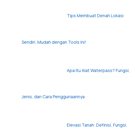
Tips Membuat Denah Lokasi
Sendiri, Mudah dengan Tools Ini!
Apa Itu Alat Waterpass? Fungsi,
Jenis, dan Cara Penggunaannya
Elevasi Tanah: Definisi, Fungsi,