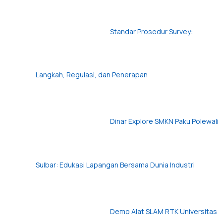
Standar Prosedur Survey:
Langkah, Regulasi, dan Penerapan
Dinar Explore SMKN Paku Polewali
Sulbar: Edukasi Lapangan Bersama Dunia Industri
Demo Alat SLAM RTK Universitas