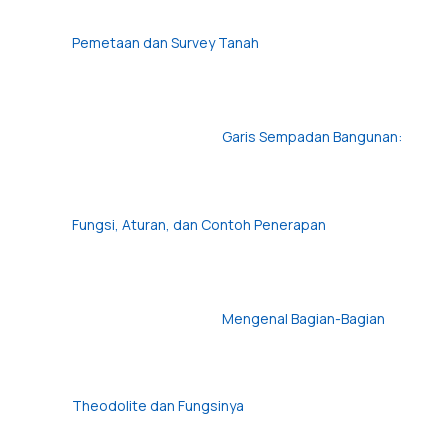
Pemetaan dan Survey Tanah
Garis Sempadan Bangunan:
Fungsi, Aturan, dan Contoh Penerapan
Mengenal Bagian-Bagian
Theodolite dan Fungsinya