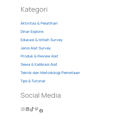
Kategori
Aktivitas & Pelatihan
Dinar Explore
Edukasi & Istilah Survey
Jenis Alat Survey
Produk & Review Alat
Sewa & Kalibrasi Alat
Teknik dan Metodologi Pemetaan
Tips & Tutorial
Social Media