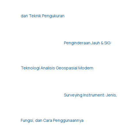
dan Teknik Pengukuran
Penginderaan Jauh & SIG:
Teknologi Analisis Geospasial Modern
Surveying Instrument: Jenis,
Fungsi, dan Cara Penggunaannya