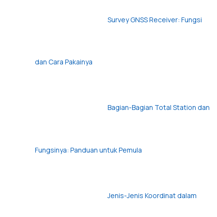
Survey GNSS Receiver: Fungsi
dan Cara Pakainya
Bagian-Bagian Total Station dan
Fungsinya: Panduan untuk Pemula
Jenis-Jenis Koordinat dalam