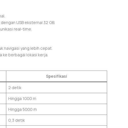
al.
 dengan USB eksternal 32 GB.
nikasi real-time.
k navigasi yang lebih cepat.
ke berbagai lokasi kerja.
Spesifikasi
2 detik
Hingga 1000 m
Hingga 5000 m
0,3 detik