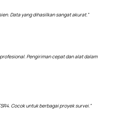
ien. Data yang dihasilkan sangat akurat.”
profesional. Pengiriman cepat dan alat dalam
SR4. Cocok untuk berbagai proyek survei.”