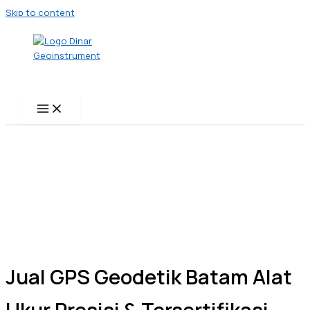
Skip to content
Jual GPS Geodetik Batam Alat