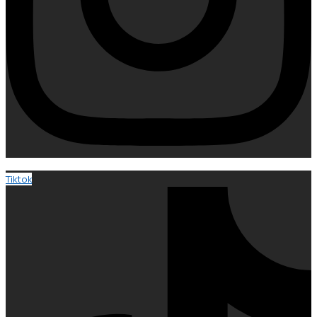
Tiktok