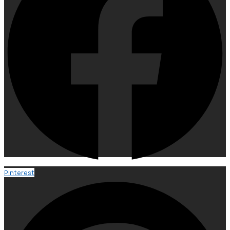
Pinterest