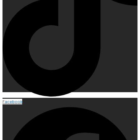
Facebook