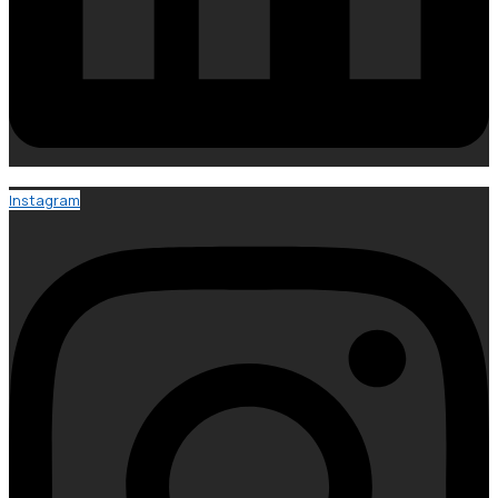
Instagram