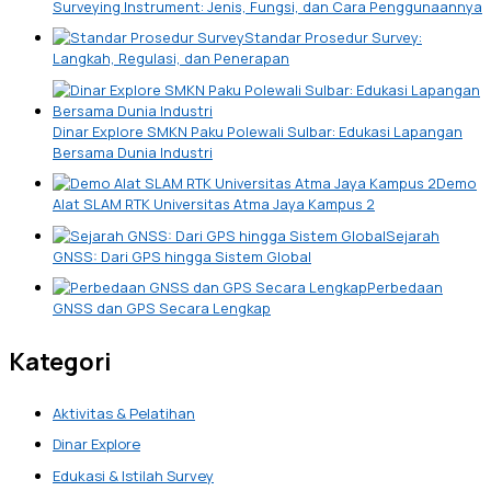
Surveying Instrument: Jenis, Fungsi, dan Cara Penggunaannya
Standar Prosedur Survey:
Langkah, Regulasi, dan Penerapan
Dinar Explore SMKN Paku Polewali Sulbar: Edukasi Lapangan
Bersama Dunia Industri
Demo
Alat SLAM RTK Universitas Atma Jaya Kampus 2
Sejarah
GNSS: Dari GPS hingga Sistem Global
Perbedaan
GNSS dan GPS Secara Lengkap
Kategori
Aktivitas & Pelatihan
Dinar Explore
Edukasi & Istilah Survey