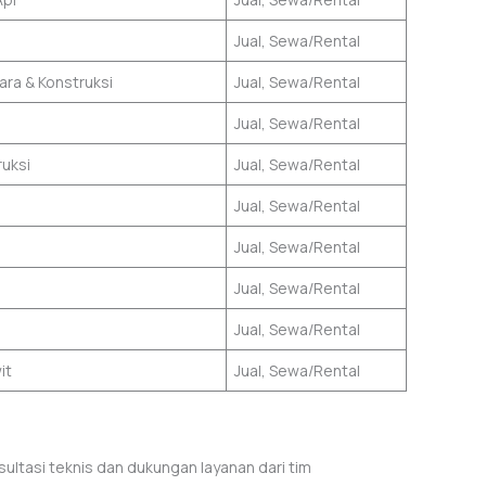
Jual, Sewa/Rental
ara & Konstruksi
Jual, Sewa/Rental
Jual, Sewa/Rental
ruksi
Jual, Sewa/Rental
Jual, Sewa/Rental
Jual, Sewa/Rental
Jual, Sewa/Rental
Jual, Sewa/Rental
it
Jual, Sewa/Rental
sultasi teknis dan dukungan layanan dari tim