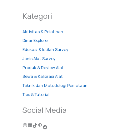
Kategori
Aktivitas & Pelatihan
Dinar Explore
Edukasi & Istilah Survey
Jenis Alat Survey
Produk & Review Alat
Sewa & Kalibrasi Alat
Teknik dan Metodologi Pemetaan
Tips & Tutorial
Social Media