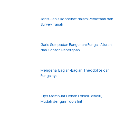
Jenis-Jenis Koordinat dalam Pemetaan dan
Survey Tanah
Garis Sempadan Bangunan: Fungsi, Aturan,
dan Contoh Penerapan
Mengenal Bagian-Bagian Theodolite dan
Fungsinya
Tips Membuat Denah Lokasi Sendiri,
Mudah dengan Tools Ini!