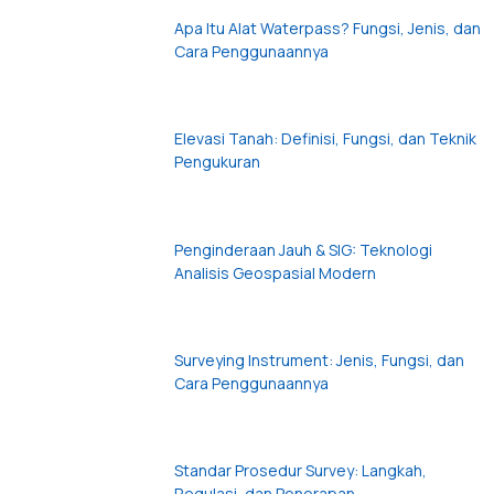
Apa Itu Alat Waterpass? Fungsi, Jenis, dan
Cara Penggunaannya
Elevasi Tanah: Definisi, Fungsi, dan Teknik
Pengukuran
Penginderaan Jauh & SIG: Teknologi
Analisis Geospasial Modern
Surveying Instrument: Jenis, Fungsi, dan
Cara Penggunaannya
Standar Prosedur Survey: Langkah,
Regulasi, dan Penerapan