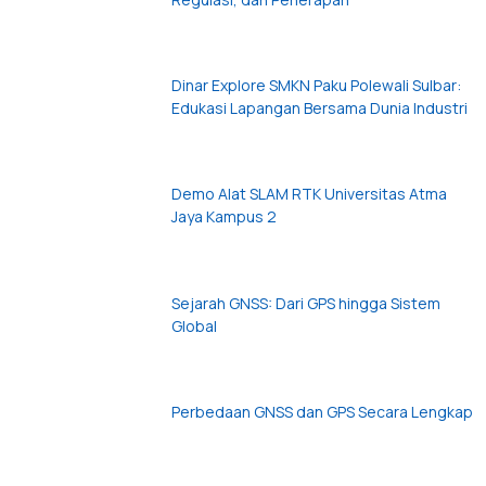
Dinar Explore SMKN Paku Polewali Sulbar:
Edukasi Lapangan Bersama Dunia Industri
Demo Alat SLAM RTK Universitas Atma
Jaya Kampus 2
Sejarah GNSS: Dari GPS hingga Sistem
Global
Perbedaan GNSS dan GPS Secara Lengkap