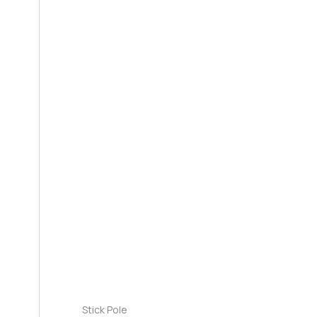
Stick Pole