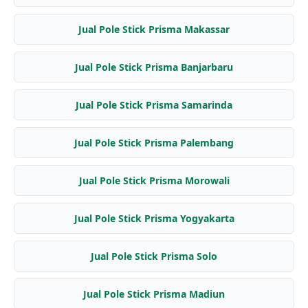
Jual Pole Stick Prisma Makassar
Jual Pole Stick Prisma Banjarbaru
Jual Pole Stick Prisma Samarinda
Jual Pole Stick Prisma Palembang
Jual Pole Stick Prisma Morowali
Jual Pole Stick Prisma Yogyakarta
Jual Pole Stick Prisma Solo
Jual Pole Stick Prisma Madiun