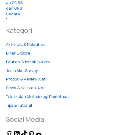
Kategori
Aktivitas & Pelatihan
Dinar Explore
Edukasi & Istilah Survey
Jenis Alat Survey
Produk & Review Alat
Sewa & Kalibrasi Alat
Teknik dan Metodologi Pemetaan
Tips & Tutorial
Social Media