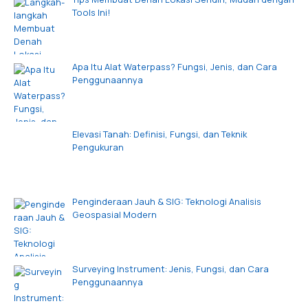
Tools Ini!
Apa Itu Alat Waterpass? Fungsi, Jenis, dan Cara
Penggunaannya
Elevasi Tanah: Definisi, Fungsi, dan Teknik
Pengukuran
Penginderaan Jauh & SIG: Teknologi Analisis
Geospasial Modern
Surveying Instrument: Jenis, Fungsi, dan Cara
Penggunaannya