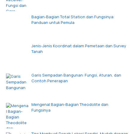
Bagian-Bagian Total Station dan Fungsinya:
Panduan untuk Pemula
Jenis-Jenis Koordinat dalam Pemetaan dan Survey
Tanah
Garis Sempadan Bangunan: Fungsi, Aturan, dan
Contoh Penerapan
Mengenal Bagian-Bagian Theodolite dan
Fungsinya
Tips Membuat Denah Lokasi Sendiri, Mudah dengan