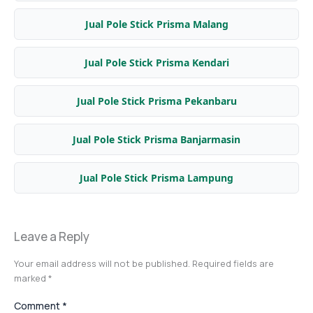
Jual Pole Stick Prisma Malang
Jual Pole Stick Prisma Kendari
Jual Pole Stick Prisma Pekanbaru
Jual Pole Stick Prisma Banjarmasin
Jual Pole Stick Prisma Lampung
Leave a Reply
Your email address will not be published.
Required fields are
marked
*
Comment
*