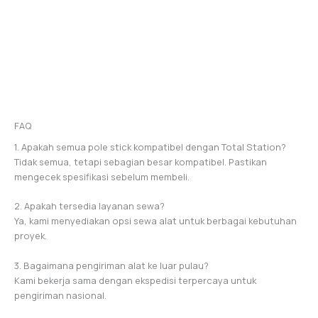
FAQ
1. Apakah semua pole stick kompatibel dengan Total Station?
Tidak semua, tetapi sebagian besar kompatibel. Pastikan
mengecek spesifikasi sebelum membeli.
2. Apakah tersedia layanan sewa?
Ya, kami menyediakan opsi sewa alat untuk berbagai kebutuhan
proyek.
3. Bagaimana pengiriman alat ke luar pulau?
Kami bekerja sama dengan ekspedisi terpercaya untuk
pengiriman nasional.