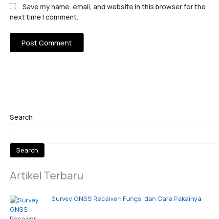
Save my name, email, and website in this browser for the
next time I comment.
Search
Search
Artikel Terbaru
Survey GNSS Receiver: Fungsi dan Cara Pakainya