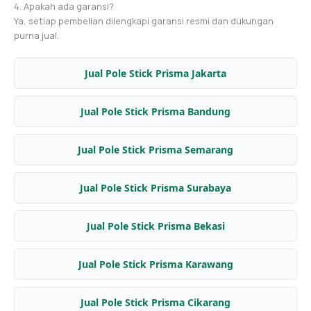
4. Apakah ada garansi?
Ya, setiap pembelian dilengkapi garansi resmi dan dukungan
purna jual.
Jual Pole Stick Prisma Jakarta
Jual Pole Stick Prisma Bandung
Jual Pole Stick Prisma Semarang
Jual Pole Stick Prisma Surabaya
Jual Pole Stick Prisma Bekasi
Jual Pole Stick Prisma Karawang
Jual Pole Stick Prisma Cikarang