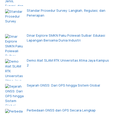
Standar Prosedur Survey: Langkah, Regulasi, dan
Penerapan
Dinar Explore SMKN Paku Polewali Sulbar: Edukasi
Lapangan Bersama Dunia Industri
Demo Alat SLAM RTK Universitas Atma Jaya Kampus
2
Sejarah GNSS: Dari GPS hingga Sistem Global
Perbedaan GNSS dan GPS Secara Lengkap