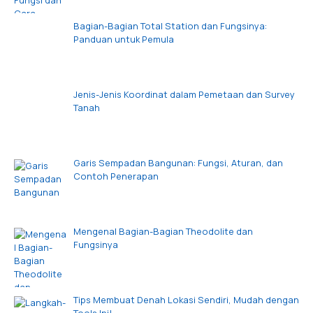
Bagian-Bagian Total Station dan Fungsinya:
Panduan untuk Pemula
Jenis-Jenis Koordinat dalam Pemetaan dan Survey
Tanah
Garis Sempadan Bangunan: Fungsi, Aturan, dan
Contoh Penerapan
Mengenal Bagian-Bagian Theodolite dan
Fungsinya
Tips Membuat Denah Lokasi Sendiri, Mudah dengan