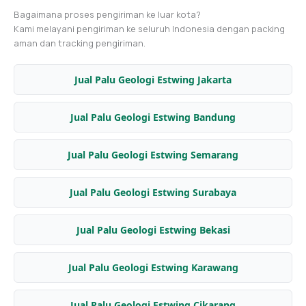
Bagaimana proses pengiriman ke luar kota?
Kami melayani pengiriman ke seluruh Indonesia dengan packing
aman dan tracking pengiriman.
Jual Palu Geologi Estwing Jakarta
Jual Palu Geologi Estwing Bandung
Jual Palu Geologi Estwing Semarang
Jual Palu Geologi Estwing Surabaya
Jual Palu Geologi Estwing Bekasi
Jual Palu Geologi Estwing Karawang
Jual Palu Geologi Estwing Cikarang