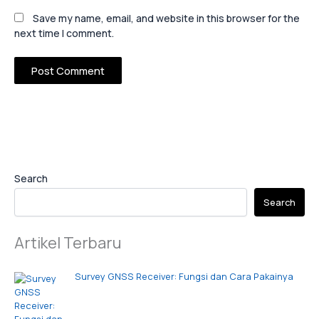
Save my name, email, and website in this browser for the
next time I comment.
Search
Search
Artikel Terbaru
Survey GNSS Receiver: Fungsi dan Cara Pakainya