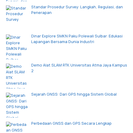
Standar Prosedur Survey: Langkah, Regulasi, dan
Penerapan
Dinar Explore SMKN Paku Polewali Sulbar: Edukasi
Lapangan Bersama Dunia Industri
Demo Alat SLAM RTK Universitas Atma Jaya Kampus
2
Sejarah GNSS: Dari GPS hingga Sistem Global
Perbedaan GNSS dan GPS Secara Lengkap