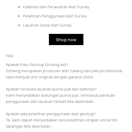
Kalibrasi dan Perawatan Alat Survey
Pelatihan Penggunaan Alat Survey
Layanan Sewa Alat Survey
Shop now
FAQ
Apakah Palu Geologi Estwing asli?
Estwing merupakan produsen alat tukang dan palu profesional;
kami menjual unit original dengan garansi resmi.
Apakah tersedia layanan purna jual dan kalibrasi?
Kami menyediakan dukungan purna jual, termasuk panduan
penggunaan dan layanan terkait bila diperlukan.
Apakah ada pelatihan penggunaan alat geologi?
Ya, kami dapat menyediakan sesi pelatihan singkat untuk tim
lapangan bila diperlukan.