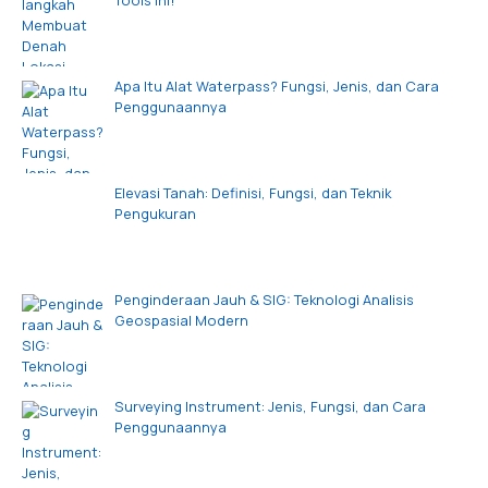
Tools Ini!
Apa Itu Alat Waterpass? Fungsi, Jenis, dan Cara
Penggunaannya
Elevasi Tanah: Definisi, Fungsi, dan Teknik
Pengukuran
Penginderaan Jauh & SIG: Teknologi Analisis
Geospasial Modern
Surveying Instrument: Jenis, Fungsi, dan Cara
Penggunaannya