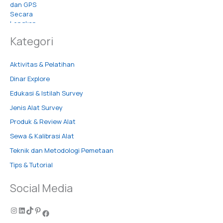
Kategori
Aktivitas & Pelatihan
Dinar Explore
Edukasi & Istilah Survey
Jenis Alat Survey
Produk & Review Alat
Sewa & Kalibrasi Alat
Teknik dan Metodologi Pemetaan
Tips & Tutorial
Social Media