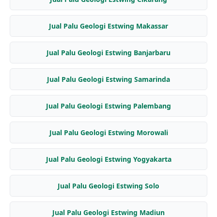
Jual Palu Geologi Estwing Makassar
Jual Palu Geologi Estwing Banjarbaru
Jual Palu Geologi Estwing Samarinda
Jual Palu Geologi Estwing Palembang
Jual Palu Geologi Estwing Morowali
Jual Palu Geologi Estwing Yogyakarta
Jual Palu Geologi Estwing Solo
Jual Palu Geologi Estwing Madiun