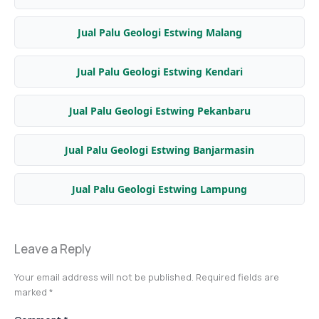
Jual Palu Geologi Estwing Malang
Jual Palu Geologi Estwing Kendari
Jual Palu Geologi Estwing Pekanbaru
Jual Palu Geologi Estwing Banjarmasin
Jual Palu Geologi Estwing Lampung
Leave a Reply
Your email address will not be published.
Required fields are
marked
*