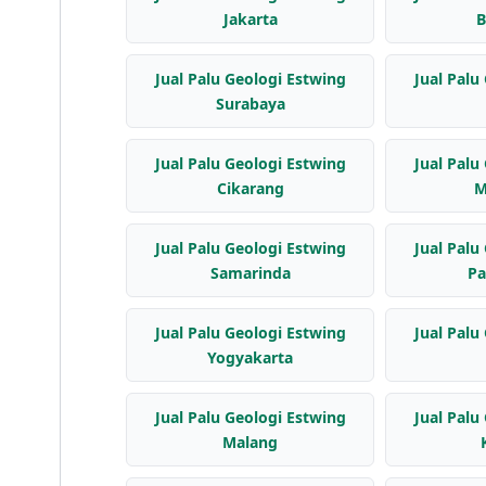
Jakarta
B
Jual Palu Geologi Estwing
Jual Palu
Surabaya
Jual Palu Geologi Estwing
Jual Palu
Cikarang
M
Jual Palu Geologi Estwing
Jual Palu
Samarinda
Pa
Jual Palu Geologi Estwing
Jual Palu
Yogyakarta
Jual Palu Geologi Estwing
Jual Palu
Malang