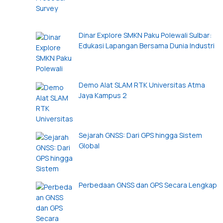
Dinar Explore SMKN Paku Polewali Sulbar:
Edukasi Lapangan Bersama Dunia Industri
Demo Alat SLAM RTK Universitas Atma
Jaya Kampus 2
Sejarah GNSS: Dari GPS hingga Sistem
Global
Perbedaan GNSS dan GPS Secara Lengkap