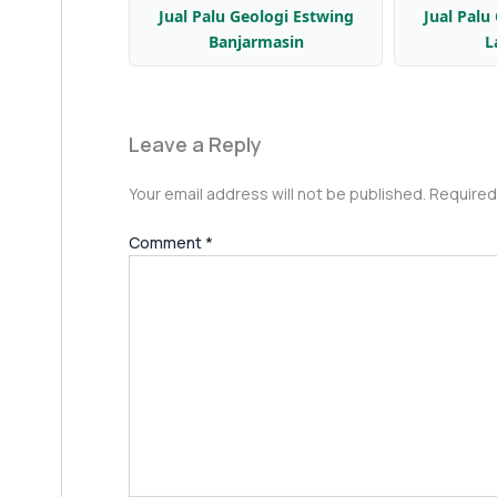
Jual Palu Geologi Estwing
Jual Palu
Banjarmasin
L
Leave a Reply
Your email address will not be published.
Required
Comment
*