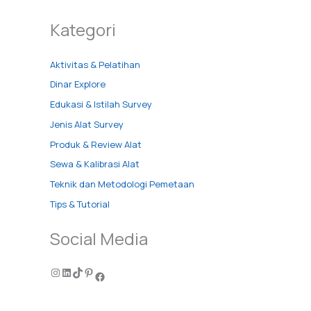
Kategori
Aktivitas & Pelatihan
Dinar Explore
Edukasi & Istilah Survey
Jenis Alat Survey
Produk & Review Alat
Sewa & Kalibrasi Alat
Teknik dan Metodologi Pemetaan
Tips & Tutorial
Social Media