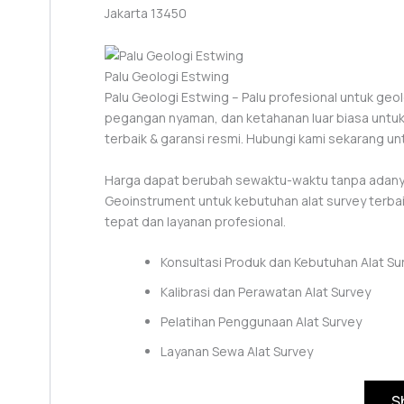
Jakarta 13450
Palu Geologi Estwing
Palu Geologi Estwing – Palu profesional untuk geo
pegangan nyaman, dan ketahanan luar biasa untuk 
terbaik & garansi resmi. Hubungi kami sekarang unt
Harga dapat berubah sewaktu-waktu tanpa adanya
Geoinstrument untuk kebutuhan alat survey terba
tepat dan layanan profesional.
Konsultasi Produk dan Kebutuhan Alat Su
Kalibrasi dan Perawatan Alat Survey
Pelatihan Penggunaan Alat Survey
Layanan Sewa Alat Survey
S