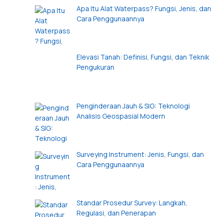
Apa Itu Alat Waterpass? Fungsi, Jenis, dan
Cara Penggunaannya
Elevasi Tanah: Definisi, Fungsi, dan Teknik
Pengukuran
Penginderaan Jauh & SIG: Teknologi
Analisis Geospasial Modern
Surveying Instrument: Jenis, Fungsi, dan
Cara Penggunaannya
Standar Prosedur Survey: Langkah,
Regulasi, dan Penerapan