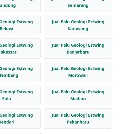
andung
Semarang
 Geologi Estwing
Jual Palu Geologi Estwing
Bekasi
Karawang
 Geologi Estwing
Jual Palu Geologi Estwing
akassar
Banjarbaru
 Geologi Estwing
Jual Palu Geologi Estwing
lembang
Morowali
 Geologi Estwing
Jual Palu Geologi Estwing
Solo
Madiun
 Geologi Estwing
Jual Palu Geologi Estwing
Kendari
Pekanbaru