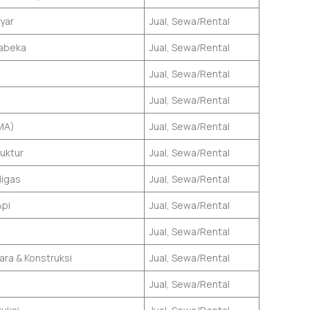
yar
Jual, Sewa/Rental
babeka
Jual, Sewa/Rental
Jual, Sewa/Rental
Jual, Sewa/Rental
MA)
Jual, Sewa/Rental
uktur
Jual, Sewa/Rental
igas
Jual, Sewa/Rental
Api
Jual, Sewa/Rental
Jual, Sewa/Rental
ara & Konstruksi
Jual, Sewa/Rental
Jual, Sewa/Rental