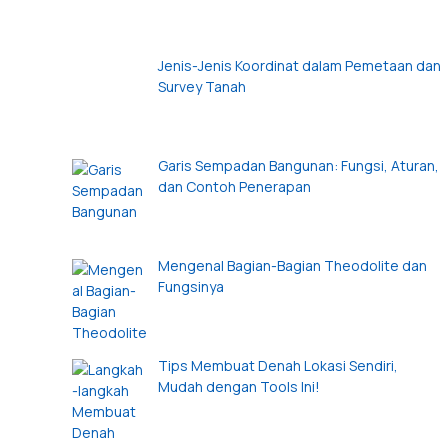
Jenis-Jenis Koordinat dalam Pemetaan dan
Survey Tanah
Garis Sempadan Bangunan: Fungsi, Aturan,
dan Contoh Penerapan
Mengenal Bagian-Bagian Theodolite dan
Fungsinya
Tips Membuat Denah Lokasi Sendiri,
Mudah dengan Tools Ini!